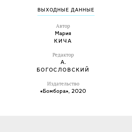
Стамбул.
ВЫХОДНЫЕ ДАННЫЕ
Автор
Мария
КИЧА
Редактор
А.
БОГОСЛОВСКИЙ
Издательство
«Бомбора», 2020