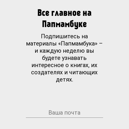
Все главное на
Папмамбуке
Подпишитесь на
материалы «Папмамбука» –
и каждую неделю вы
будете узнавать
интересное о книгах, их
создателях и читающих
детях.