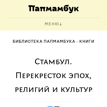
МЕНЮ
БИБЛИОТЕКА ПАПМАМБУКА
КНИГИ
Стамбул.
Перекресток эпох,
религий и культур