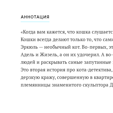
АННОТАЦИЯ
«Когда вам кажется, что кошка слушается
Кошки всегда делают только то, что сам
Эркюль — необычный кот. Во-первых, эт
Адель и Жизель, а он их удочерил. А во
людей и раскрывать самые запутанные 
Это вторая история про кота-детектива
дерзкую кражу, совершенную в квартир
племянницы знаменитого скульптора Д