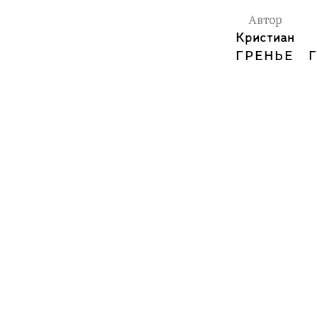
Автор
Кристиан
ГРЕНЬЕ