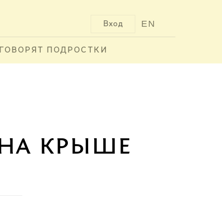
EN
Вход
ГОВОРЯТ ПОДРОСТКИ
 на крыше