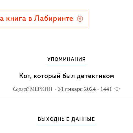
а книга в Лабиринте
УПОМИНАНИЯ
Кот, который был детективом
Сергей
МЕРКИН
31 января 2024
1441
ВЫХОДНЫЕ ДАННЫЕ