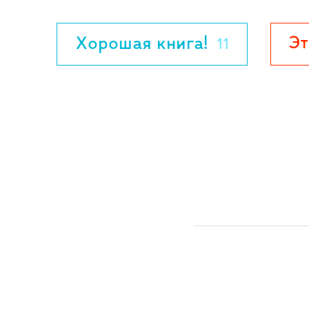
Эт
Хорошая книга!
11