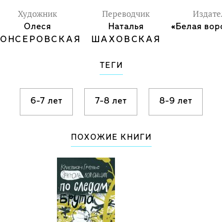
Художник
Переводчик
Издате
Олеся
Наталья
«Белая вор
ГОНСЕРОВСКАЯ
ШАХОВСКАЯ
ТЕГИ
6-7 лет
7-8 лет
8-9 лет
ПОХОЖИЕ КНИГИ