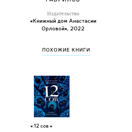
ГАВРИЛОВ
Издательство
«Книжный дом Анастасии
Орловой», 2022
ПОХОЖИЕ КНИГИ
12 сов »