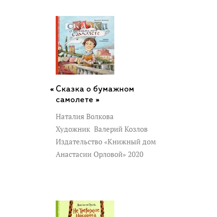
Сказка о бумажном
самолете »
Наталия Волкова
Художник
Валерий Козлов
Издательство «Книжный дом
Анастасии Орловой» 2020