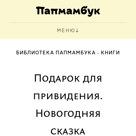
МЕНЮ
БИБЛИОТЕКА ПАПМАМБУКА
КНИГИ
Подарок для
привидения.
Новогодняя
сказка