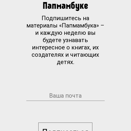
Папмамбуке
Подпишитесь на
материалы «Папмамбука» –
и каждую неделю вы
будете узнавать
интересное о книгах, их
создателях и читающих
детях.