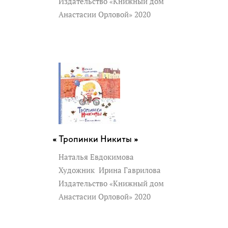
Издательство «Книжный дом
Анастасии Орловой» 2020
Тропинки Никиты »
Наталья Евдокимова
Художник
Ирина Гаврилова
Издательство «Книжный дом
Анастасии Орловой» 2020