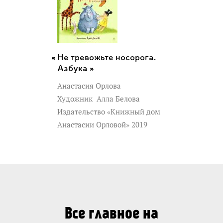
Не тревожьте носорога.
Азбука »
Анастасия Орлова
Художник
Алла Белова
Издательство «Книжный дом
Анастасии Орловой» 2019
Все главное на