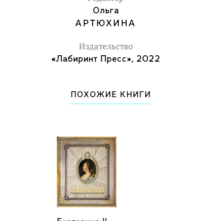
Ольга
АРТЮХИНА
Издательство
«Лабиринт Пресс», 2022
ПОХОЖИЕ КНИГИ