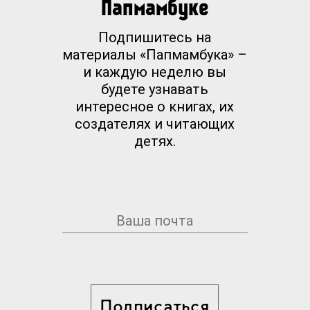
Папмамбуке
Подпишитесь на
материалы «Папмамбука» –
и каждую неделю вы
будете узнавать
интересное о книгах, их
создателях и читающих
детях.
Подписаться