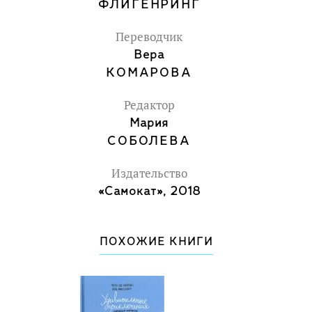
ФЛИГЕНРИНГ
Переводчик
Вера
КОМАРОВА
Редактор
Мария
СОБОЛЕВА
Издательство
«Самокат», 2018
ПОХОЖИЕ КНИГИ