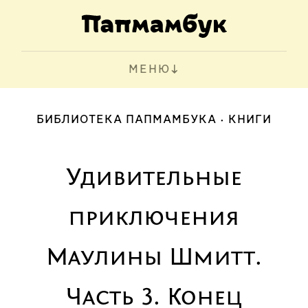
МЕНЮ
БИБЛИОТЕКА ПАПМАМБУКА
КНИГИ
Удивительные
приключения
Маулины Шмитт.
Часть 3. Конец