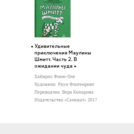
Удивительные
приключения Маулины
Шмитт. Часть 2. В
ожидании чуда »
Хайнрих Финн-Оле
Художник
Раун Флигенринг
Переводчик
Вера Комарова
Издательство «Самокат» 2017