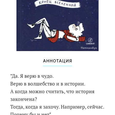
АННОТАЦИЯ
"Да. Я верю в чудо.
Верю в волшебство и в истории.
А когда можно считать, что история
закончена?
Тогда, когда я захочу. Например, сейчас.
Почему бы и нет".