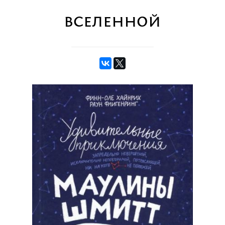
вселенной