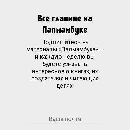
Все главное на
Папмамбуке
Подпишитесь на
материалы «Папмамбука» –
и каждую неделю вы
будете узнавать
интересное о книгах, их
создателях и читающих
детях.