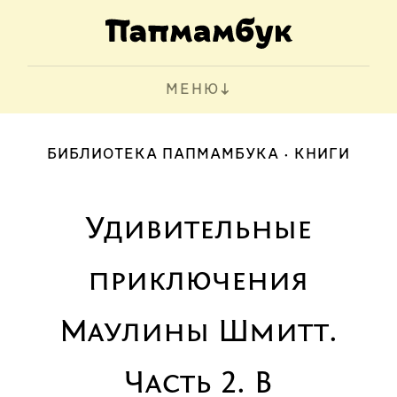
МЕНЮ
БИБЛИОТЕКА ПАПМАМБУКА
КНИГИ
Удивительные
приключения
Маулины Шмитт.
Часть 2. В