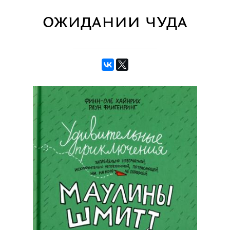
ожидании чуда