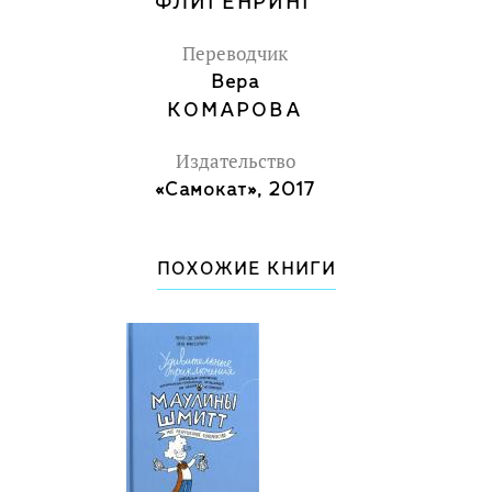
ФЛИГЕНРИНГ
Переводчик
Вера
КОМАРОВА
Издательство
«Самокат», 2017
ПОХОЖИЕ КНИГИ