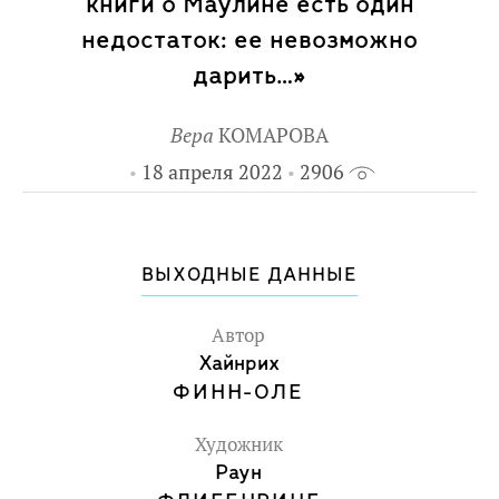
книги о Маулине есть один
недостаток: ее невозможно
дарить…»
Вера
КОМАРОВА
18 апреля 2022
2906
ВЫХОДНЫЕ ДАННЫЕ
Автор
Хайнрих
ФИНН-ОЛЕ
Художник
Раун