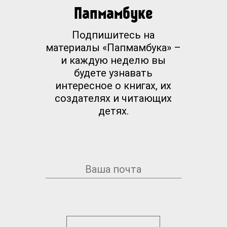
Папмамбуке
Подпишитесь на
материалы «Папмамбука» –
и каждую неделю вы
будете узнавать
интересное о книгах, их
создателях и читающих
детях.