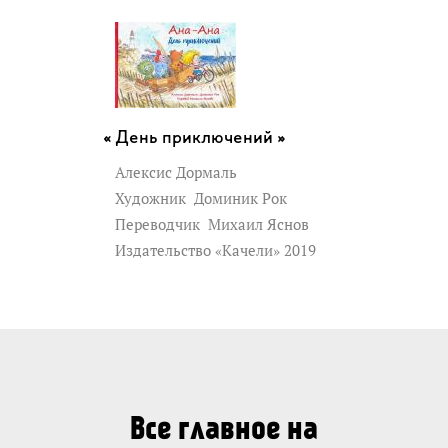
День приключений »
Алексис Дормаль
Художник
Доминик Рок
Переводчик
Михаил Яснов
Издательство «Качели» 2019
Все главное на