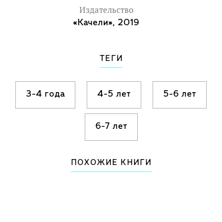
Издательство
«Качели», 2019
ТЕГИ
3-4 года
4-5 лет
5-6 лет
6-7 лет
ПОХОЖИЕ КНИГИ