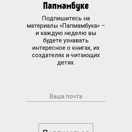
Папмамбуке
Подпишитесь на
материалы «Папмамбука» –
и каждую неделю вы
будете узнавать
интересное о книгах, их
создателях и читающих
детях.