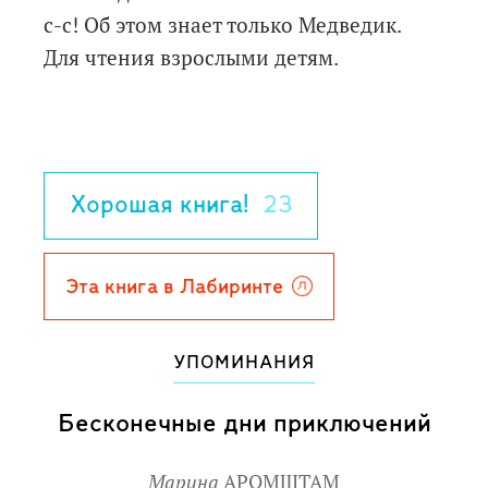
с-с! Об этом знает только Медведик.
Для чтения взрослыми детям.
Хорошая книга!
23
Эта книга в Лабиринте
УПОМИНАНИЯ
Бесконечные дни приключений
Марина
АРОМШТАМ