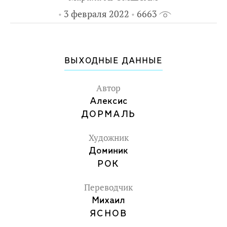
3 февраля 2022
6663
ВЫХОДНЫЕ ДАННЫЕ
Автор
Алексис
ДОРМАЛЬ
Художник
Доминик
РОК
Переводчик
Михаил
ЯСНОВ