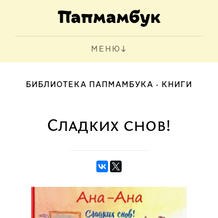
МЕНЮ
БИБЛИОТЕКА ПАПМАМБУКА
КНИГИ
Сладких снов!