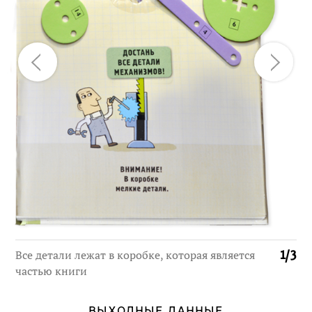
Все детали лежат в коробке, которая является
1
/
3
частью книги
ВЫХОДНЫЕ ДАННЫЕ