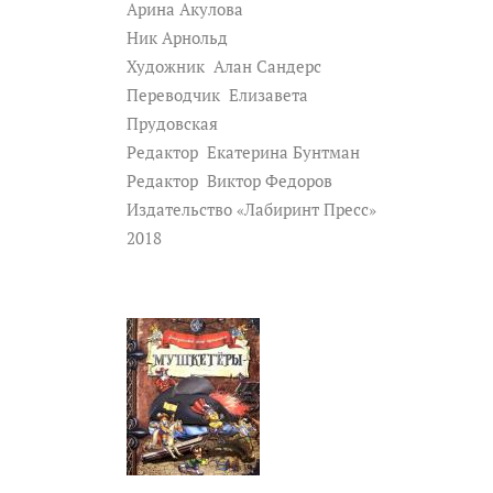
Арина Акулова
Ник Арнольд
Художник
Алан Сандерс
Переводчик
Елизавета
Прудовская
Редактор
Екатерина Бунтман
Редактор
Виктор Федоров
Издательство «Лабиринт Пресс»
2018