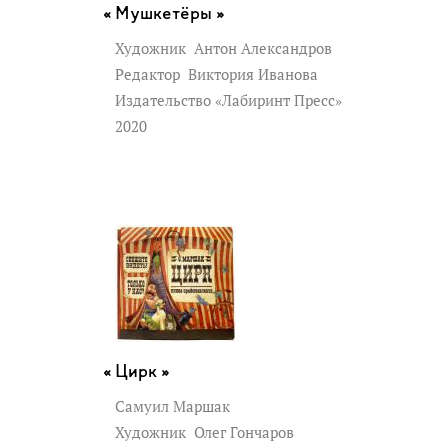
Мушкетёры »
Художник
Антон Александров
Редактор
Виктория Иванова
Издательство «Лабиринт Пресс»
2020
Цирк »
Самуил Маршак
Художник
Олег Гончаров