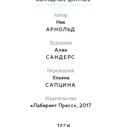
Автор
Ник
АРНОЛЬД
Художник
Алан
САНДЕРС
Переводчик
Ульяна
САПЦИНА
Издательство
«Лабиринт Пресс», 2017
ТЕГИ