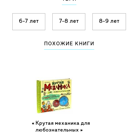
6-7 лет
7-8 лет
8-9 лет
ПОХОЖИЕ КНИГИ
Крутая механика для
любознательных »