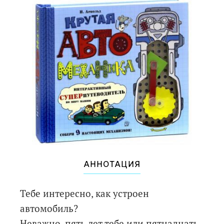
АННОТАЦИЯ
Тебе интересно, как устроен
автомобиль?
Неважно, пять лет тебе или пятнадцать,