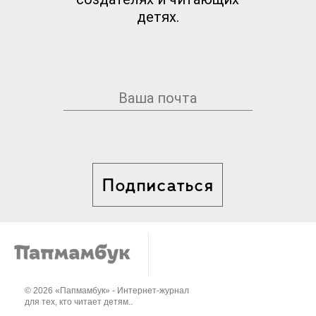
детях.
Подписаться
© 2026 «Папмамбук» - Интернет-журнал
для тех, кто читает детям..