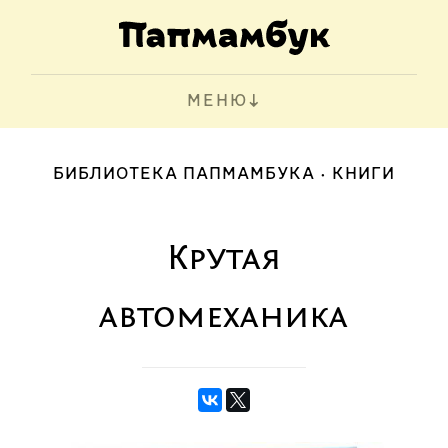
МЕНЮ
БИБЛИОТЕКА ПАПМАМБУКА
КНИГИ
Крутая
автомеханика