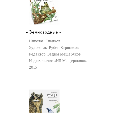
Земноводные »
Николай Сладков
Художник
Рубен Варшамов
Редактор
Вадим Мещеряков
Издательство «ИД Мещерякова»
2015