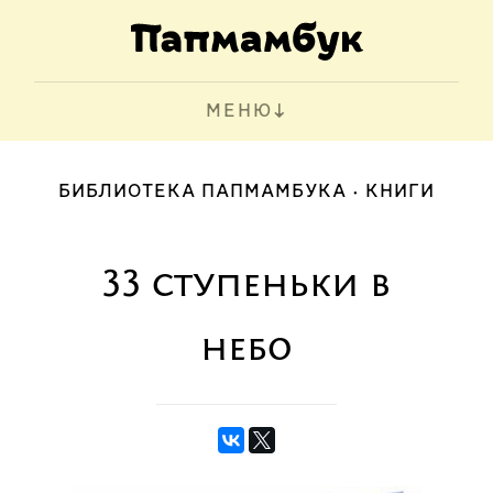
МЕНЮ
БИБЛИОТЕКА ПАПМАМБУКА
КНИГИ
33 ступеньки в
небо