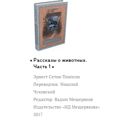
Рассказы о животных.
Часть 1 »
Эрнест Сетон-Томпсон
Переводчик
Николай
Чуковский
Редактор
Вадим Мещеряков
Издательство «ИД Мещерякова»
2017