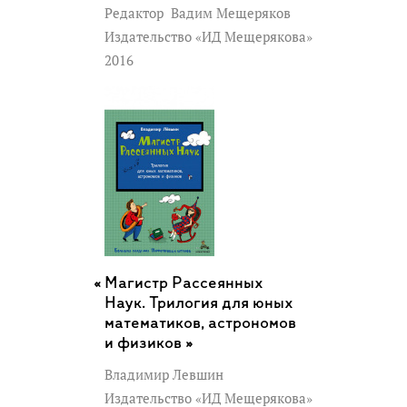
Редактор
Вадим Мещеряков
Издательство «ИД Мещерякова»
2016
Магистр Рассеянных
Наук. Трилогия для юных
математиков, астрономов
и физиков »
Владимир Левшин
Издательство «ИД Мещерякова»