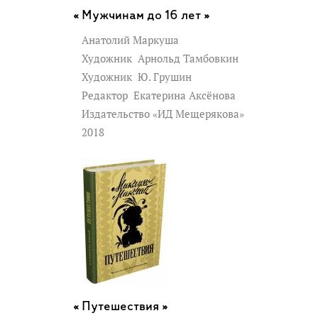
Мужчинам до 16 лет »
Анатолий Маркуша
Художник
Арнольд Тамбовкин
Художник
Ю. Грушин
Редактор
Екатерина Аксёнова
Издательство «ИД Мещерякова»
2018
Путешествия »