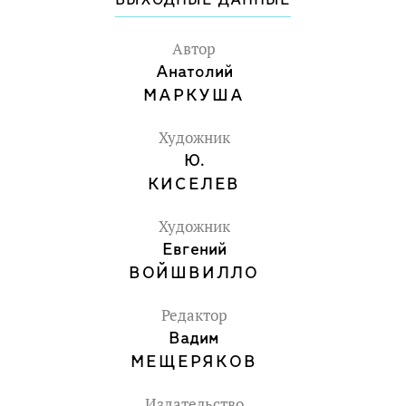
ВЫХОДНЫЕ ДАННЫЕ
Автор
Анатолий
МАРКУША
Художник
Ю.
КИСЕЛЕВ
Художник
Евгений
ВОЙШВИЛЛО
Редактор
Вадим
МЕЩЕРЯКОВ
Издательство