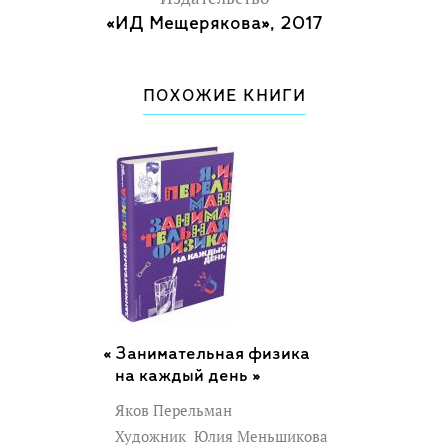
«ИД Мещерякова», 2017
ПОХОЖИЕ КНИГИ
Занимательная физика
на каждый день »
Яков Перельман
Художник
Юлия Меньшикова