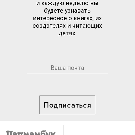
и каждую неделю вы
будете узнавать
интересное о книгах, их
создателях и читающих
детях.
Подписаться