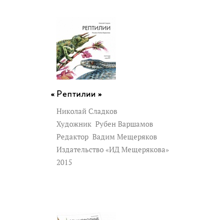
Рептилии »
Николай Сладков
Художник
Рубен Варшамов
Редактор
Вадим Мещеряков
Издательство «ИД Мещерякова»
2015