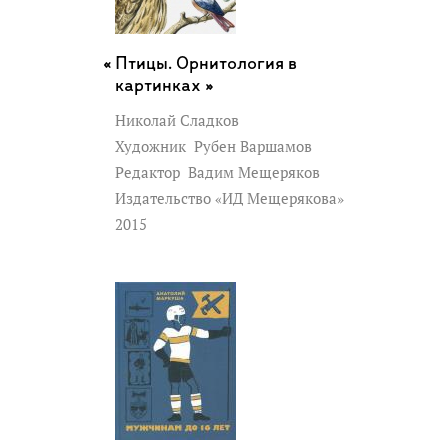
Птицы. Орнитология в
картинках »
Николай Сладков
Художник
Рубен Варшамов
Редактор
Вадим Мещеряков
Издательство «ИД Мещерякова»
2015