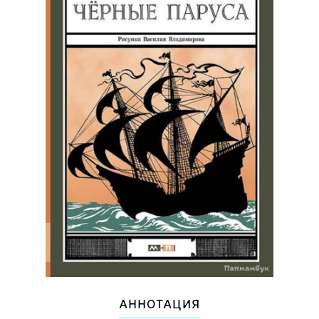
АННОТАЦИЯ