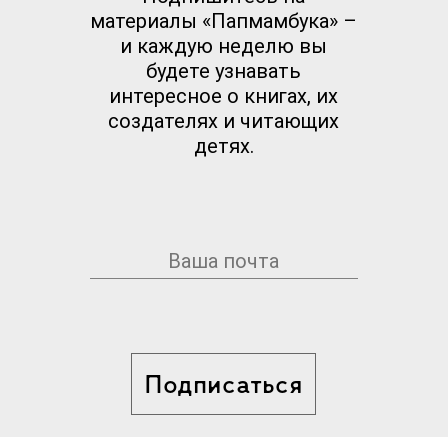
материалы «Папмамбука» –
и каждую неделю вы
будете узнавать
интересное о книгах, их
создателях и читающих
детях.
Подписаться