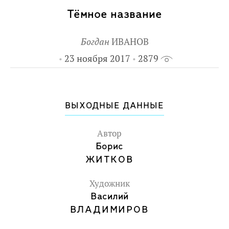
увлекающимся пиратской и морской
Тёмное название
тематикой.
Богдан
ИВАНОВ
23 ноября 2017
2879
ВЫХОДНЫЕ ДАННЫЕ
Автор
Борис
ЖИТКОВ
Художник
Василий
ВЛАДИМИРОВ