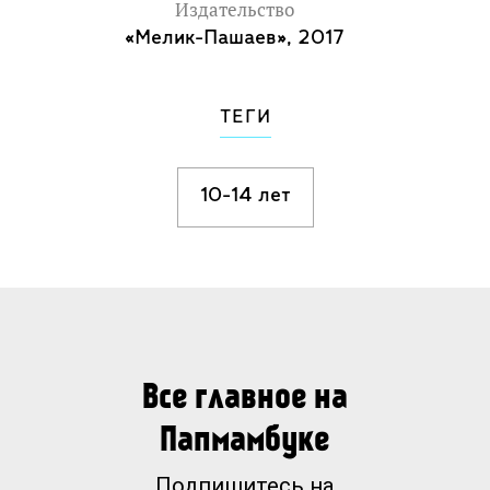
Издательство
«Мелик-Пашаев», 2017
ТЕГИ
10-14 лет
Все главное на
Папмамбуке
Подпишитесь на