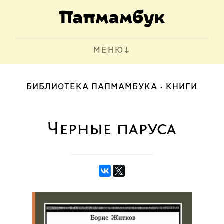
МЕНЮ
БИБЛИОТЕКА ПАПМАМБУКА
КНИГИ
Черные паруса