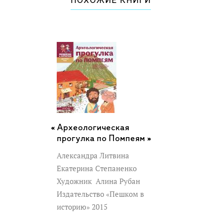
ПОХОЖИЕ КНИГИ
Археологическая
прогулка по Помпеям »
Александра Литвина
Екатерина Степаненко
Художник
Алина Рубан
Издательство «Пешком в
историю» 2015