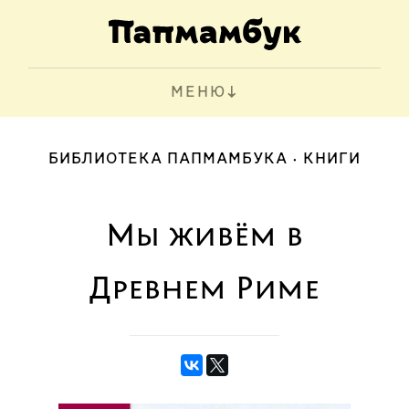
МЕНЮ
БИБЛИОТЕКА ПАПМАМБУКА
КНИГИ
Мы живём в
Древнем Риме