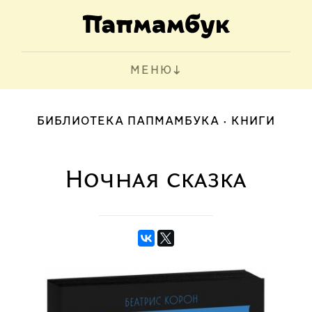
МЕНЮ
БИБЛИОТЕКА ПАПМАМБУКА
КНИГИ
Ночная сказка