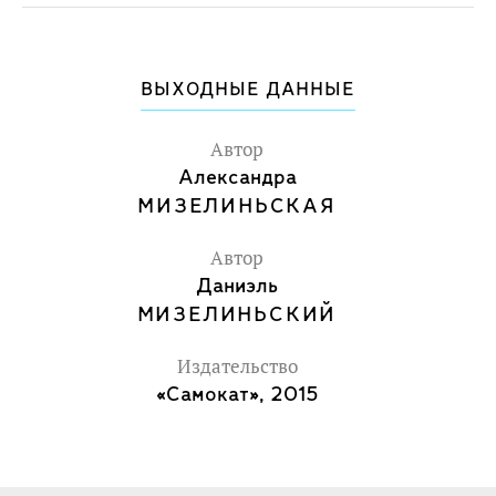
ВЫХОДНЫЕ ДАННЫЕ
Автор
Александра
МИЗЕЛИНЬСКАЯ
Автор
Даниэль
МИЗЕЛИНЬСКИЙ
Издательство
«Самокат», 2015