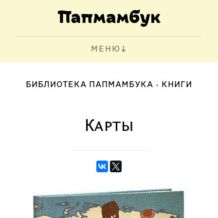
МЕНЮ
БИБЛИОТЕКА ПАПМАМБУКА
КНИГИ
Карты