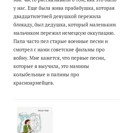
у нас. Еще была жива прабабушка, которая
двадцатилетней девушкой пережила
блокаду, был дедушка, который маленьким
мальчиком пережил немецкую оккупацию.
Папа часто пел старые военные песни и
смотрел с нами советские фильмы про
войну. Мне кажется, что первые песни,
которые я выучила, это мамины
колыбельные и папины про
красноармейцев.