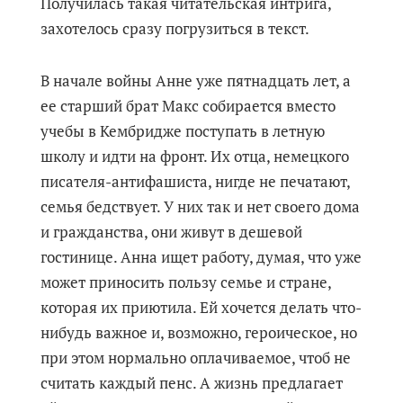
Получилась такая читательская интрига,
захотелось сразу погрузиться в текст.
В начале войны Анне уже пятнадцать лет, а
ее старший брат Макс собирается вместо
учебы в Кембридже поступать в летную
школу и идти на фронт. Их отца, немецкого
писателя-антифашиста, нигде не печатают,
семья бедствует. У них так и нет своего дома
и гражданства, они живут в дешевой
гостинице. Анна ищет работу, думая, что уже
может приносить пользу семье и стране,
которая их приютила. Ей хочется делать что-
нибудь важное и, возможно, героическое, но
при этом нормально оплачиваемое, чтоб не
считать каждый пенс. А жизнь предлагает