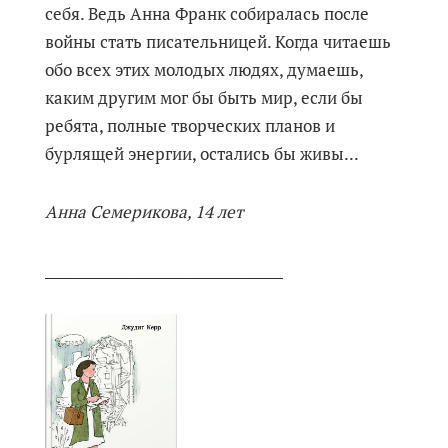
себя. Ведь Анна Франк собиралась после
войны стать писательницей. Когда читаешь
обо всех этих молодых людях, думаешь,
каким другим мог бы быть мир, если бы
ребята, полные творческих планов и
бурлящей энергии, остались бы живы...
Анна Семерикова, 14 лет
__________________________________