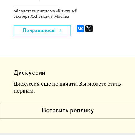
обладатель диплома «Книжный
эксперт XXI века», г. Москва
Понравилось!
3
Дискуссия
Дискуссия еще не начата. Вы можете стать
первым.
Вставить реплику