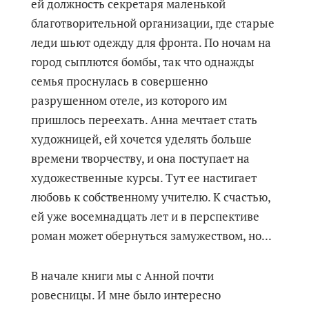
ей должность секретаря маленькой
благотворительной организации, где старые
леди шьют одежду для фронта. По ночам на
город сыплются бомбы, так что однажды
семья проснулась в совершенно
разрушенном отеле, из которого им
пришлось переехать. Анна мечтает стать
художницей, ей хочется уделять больше
времени творчеству, и она поступает на
художественные курсы. Тут ее настигает
любовь к собственному учителю. К счастью,
ей уже восемнадцать лет и в перспективе
роман может обернуться замужеством, но...
В начале книги мы с Анной почти
ровесницы. И мне было интересно