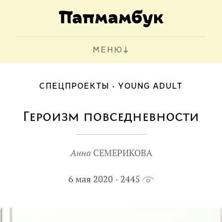
МЕНЮ
СПЕЦПРОЕКТЫ
YOUNG ADULT
Героизм повседневности
Анна
СЕМЕРИКОВА
6 мая 2020
2445