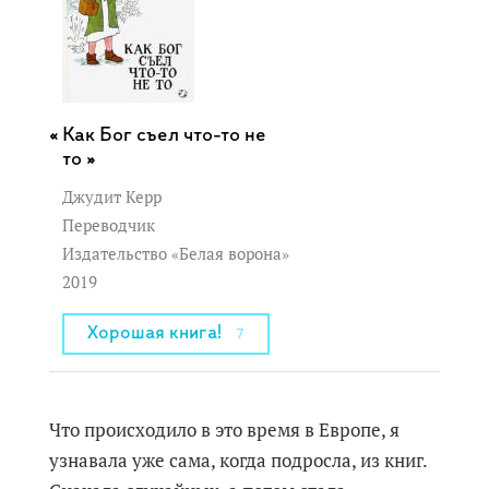
Как Бог съел что-то не
то »
Джудит Керр
Переводчик
Издательство «Белая ворона»
2019
Хорошая книга!
7
Что происходило в это время в Европе, я
узнавала уже сама, когда подросла, из книг.