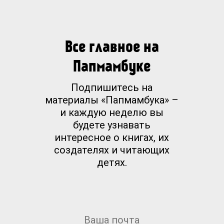
Все главное на
Папмамбуке
Подпишитесь на
материалы «Папмамбука» –
и каждую неделю вы
будете узнавать
интересное о книгах, их
создателях и читающих
детях.