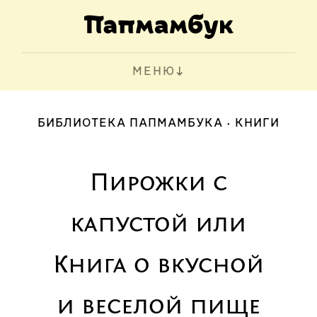
МЕНЮ
БИБЛИОТЕКА ПАПМАМБУКА
КНИГИ
Пирожки с
капустой или
Книга о вкусной
и веселой пище