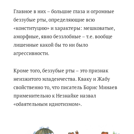
Главное в них – большие глаза и огромные
беззубые рты, определяющие всю
«конституцию» и характеры: мешковатые,
аморфные, явно беззлобные – т.е. вообще
лишенные какой бы то ни было
агрессивности.
Кроме того, беззубые рты – это признак
неизжитого младенчества. Кваку и Жабу
свойственно то, что писатель Борис Минаев
применительно к Незнайке назвал
«обаятельным идиотизмом».