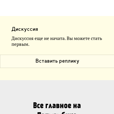
Дискуссия
Дискуссия еще не начата. Вы можете стать
первым.
Вставить реплику
Все главное на