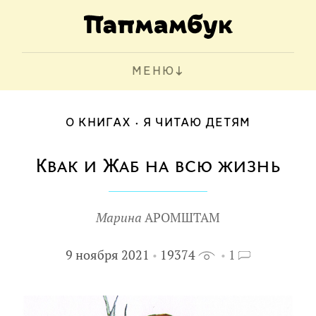
МЕНЮ
О КНИГАХ
Я ЧИТАЮ ДЕТЯМ
Квак и Жаб на всю жизнь
Марина
АРОМШТАМ
9 ноября 2021
19374
1