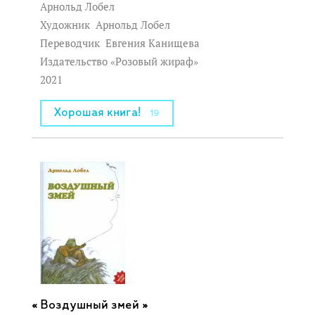
Арнольд Лобел
Художник
Арнольд Лобел
Переводчик
Евгения Канищева
Издательство «Розовый жираф»
2021
Хорошая книга!
19
Воздушный змей »