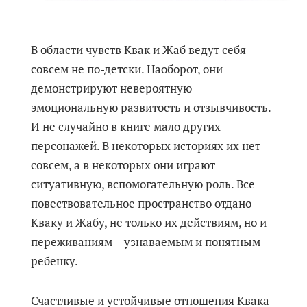
В области чувств Квак и Жаб ведут себя
совсем не по-детски. Наоборот, они
демонстрируют невероятную
эмоциональную развитость и отзывчивость.
И не случайно в книге мало других
персонажей. В некоторых историях их нет
совсем, а в некоторых они играют
ситуативную, вспомогательную роль. Все
повествовательное пространство отдано
Кваку и Жабу, не только их действиям, но и
переживаниям – узнаваемым и понятным
ребенку.
Счастливые и устойчивые отношения Квака