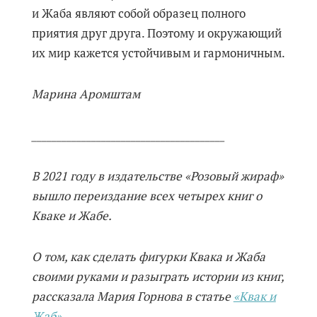
и Жаба являют собой образец полного
приятия друг друга. Поэтому и окружающий
их мир кажется устойчивым и гармоничным.
Марина Аромштам
_______________________________________
В 2021 году в издательстве «Розовый жираф»
вышло переиздание всех четырех книг о
Кваке и Жабе.
О том, как сделать фигурки Квака и Жаба
своими руками и разыграть истории из книг,
рассказала Мария Горнова в статье
«Квак и
Жаб»