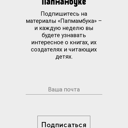
Папмамбуке
Подпишитесь на
материалы «Папмамбука» –
и каждую неделю вы
будете узнавать
интересное о книгах, их
создателях и читающих
детях.
Подписаться