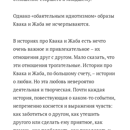
Однако «обаятельным идиотизмом» образы
Квака и Жаба не исчерпываются.
В историях про Квака и Жаба есть нечто
очень важное и привлекательное – их
отношения друг с другом. Мало сказать, что
эти отношения трогательные. Истории про
Квака и Жаба, по большому счету, – истории
о любви. Но эта любовь невероятно
деятельная и творческая. Почти каждая
история, повествующая о каком-то событии,
непременно коснется и выражения чувств:
как заботиться о другом, как утешить
другого или сделать ему приятное, как