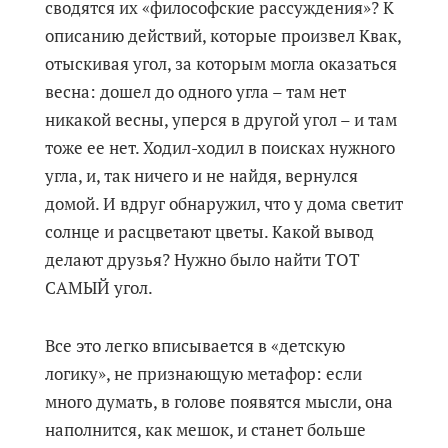
сводятся их «философские рассуждения»? К
описанию действий, которые произвел Квак,
отыскивая угол, за которым могла оказаться
весна: дошел до одного угла – там нет
никакой весны, уперся в другой угол – и там
тоже ее нет. Ходил-ходил в поисках нужного
угла, и, так ничего и не найдя, вернулся
домой. И вдруг обнаружил, что у дома светит
солнце и расцветают цветы. Какой вывод
делают друзья? Нужно было найти ТОТ
САМЫЙ угол.
Все это легко вписывается в «детскую
логику», не признающую метафор: если
много думать, в голове появятся мысли, она
наполнится, как мешок, и станет больше