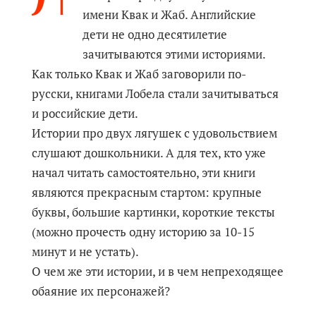
имени Квак и Жаб. Английские
дети не одно десятилетие
зачитываются этими историями.
Как только Квак и Жаб заговорили по-
русски, книгами Лобела стали зачитываться
и российские дети.
Истории про двух лягушек с удовольствием
слушают дошкольники. А для тех, кто уже
начал читать самостоятельно, эти книги
являются прекрасным стартом: крупные
буквы, большие картинки, короткие тексты
(можно прочесть одну историю за 10-15
минут и не устать).
О чем же эти истории, и в чем непреходящее
обаяние их персонажей?