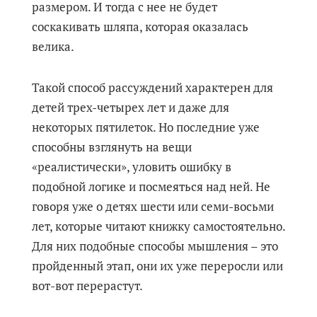
размером. И тогда с нее не будет
соскакивать шляпа, которая оказалась
велика.
Такой способ рассуждений характерен для
детей трех-четырех лет и даже для
некоторых пятилеток. Но последние уже
способны взглянуть на вещи
«реалистически», уловить ошибку в
подобной логике и посмеяться над ней. Не
говоря уже о детях шести или семи-восьми
лет, которые читают книжку самостоятельно.
Для них подобные способы мышления – это
пройденный этап, они их уже переросли или
вот-вот перерастут.