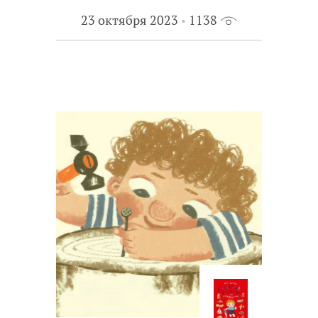
23 октября 2023
1138