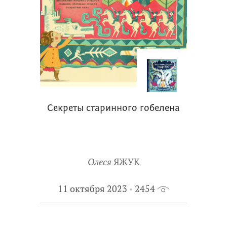
Секреты старинного гобелена
Олеся
ЯЖУК
11 октября 2023
2454