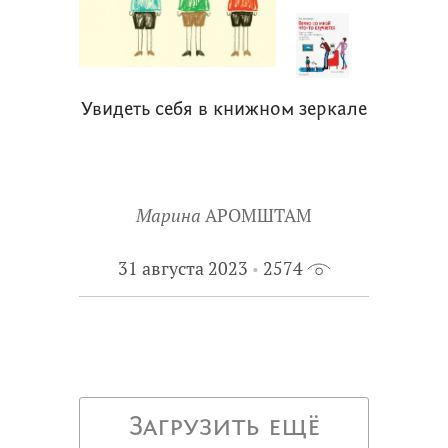
Увидеть себя в книжном зеркале
Марина
АРОМШТАМ
31 августа 2023
2574
Загрузить ещё