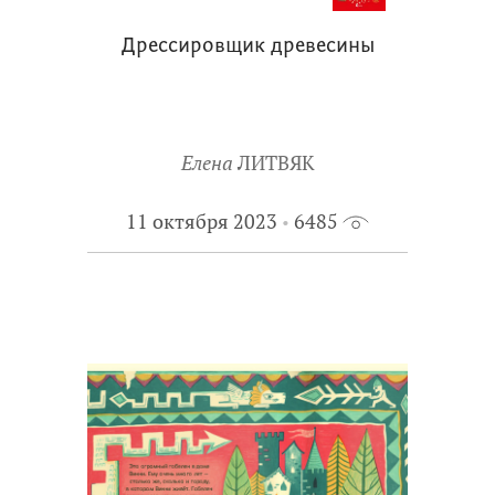
Дрессировщик древесины
Елена
ЛИТВЯК
11 октября 2023
6485