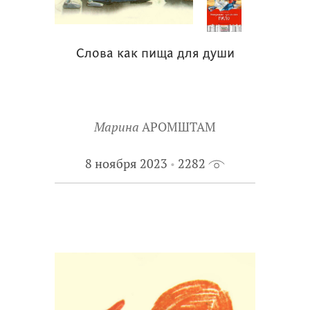
Слова как пища для души
Марина
АРОМШТАМ
8 ноября 2023
2282