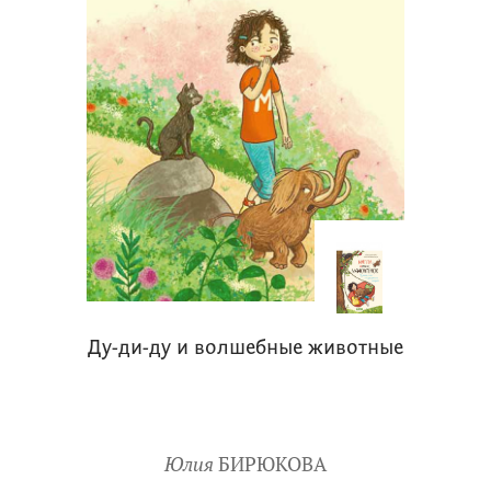
Ду-ди-ду и волшебные животные
Юлия
БИРЮКОВА