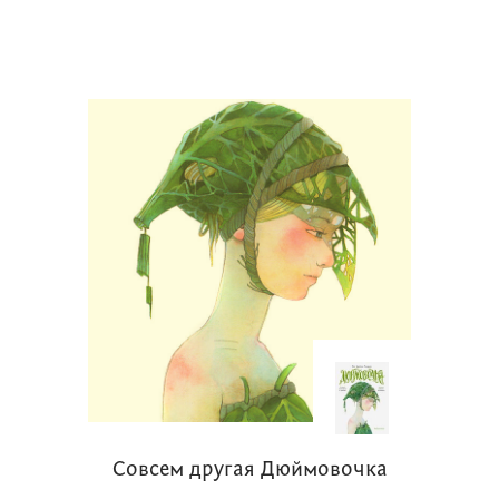
Совсем другая Дюймовочка