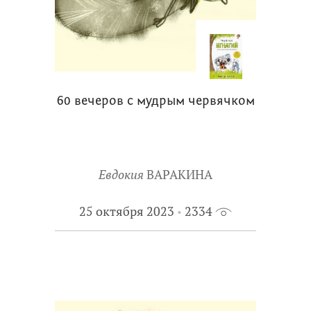
60 вечеров с мудрым червячком
Евдокия
ВАРАКИНА
25 октября 2023
2334