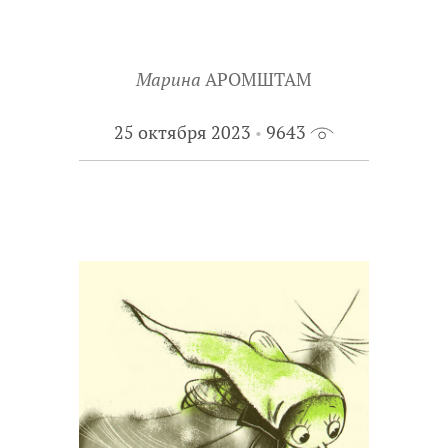
Марина
АРОМШТАМ
25 октября 2023
9643