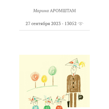
Марина
АРОМШТАМ
27 сентября 2023
13052