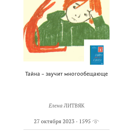
Тайна – звучит многообещающе
Елена
ЛИТВЯК
27 октября 2023
1595