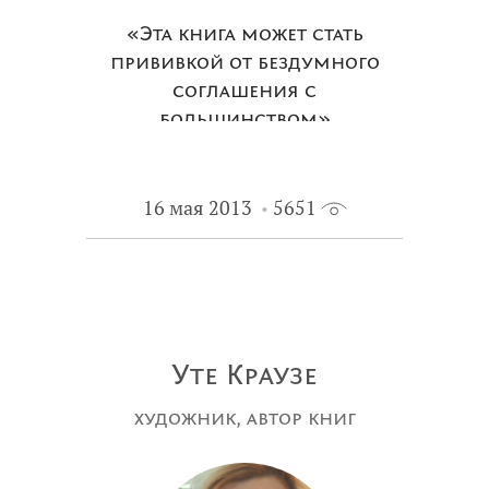
«Эта книга может стать
прививкой от бездумного
соглашения с
большинством»
16 мая 2013
5651
Уте Краузе
художник, автор книг