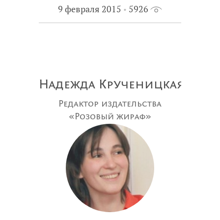
9 февраля 2015
5926
Надежда Крученицкая
Редактор издательства
«Розовый жираф»