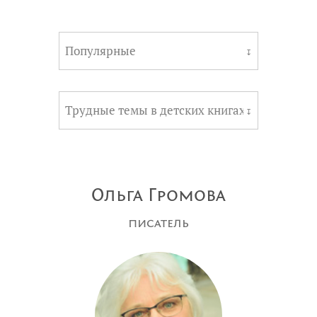
Популярные
↧
Трудные темы в детских книгах
↧
Ольга Громова
писатель