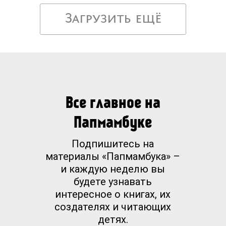
Загрузить ещё
Все главное на
Папмамбуке
Подпишитесь на
материалы «Папмамбука» –
и каждую неделю вы
будете узнавать
интересное о книгах, их
создателях и читающих
детях.