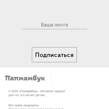
Подписаться
© 2026 «Папмамбук» - Интернет-журнал
для тех, кто читает детям..
Все права защищены.