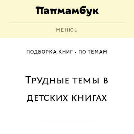
МЕНЮ
ПОДБОРКА КНИГ
ПО ТЕМАМ
Трудные темы в
детских книгах