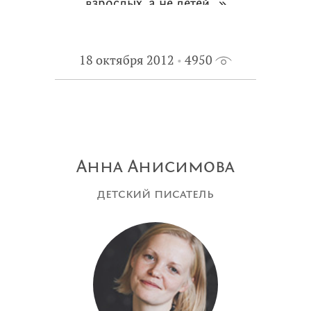
взрослых, а не детей…»
18 октября 2012
4950
Анна Анисимова
детский писатель