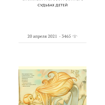
судьбах детей
20 апреля 2021
3465