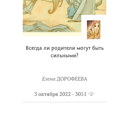
Всегда ли родители могут быть
сильными?
Елена
ДОРОФЕЕВА
3 октября 2022
3051