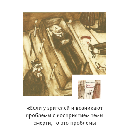
«Если у зрителей и возникают
проблемы с восприятием темы
смерти, то это проблемы