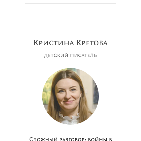
Кристина Кретова
детский писатель
Сложный разговор: войны в