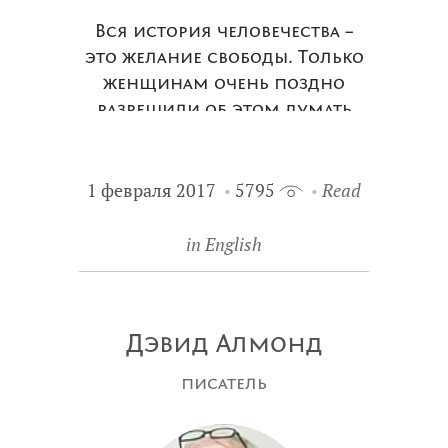
Вся история человечества –
это желание свободы. Только
женщинам очень поздно
разрешили об этом думать
1 февраля 2017
5795
Read
in English
Дэвид Алмонд
писатель