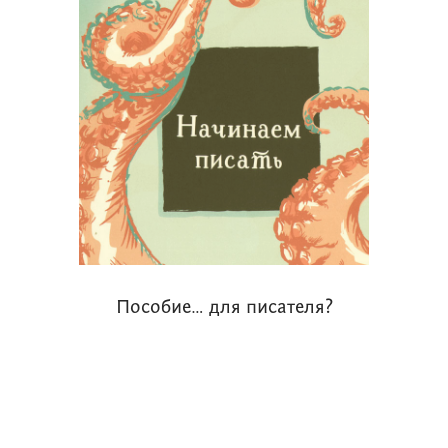
Пособие… для писателя?