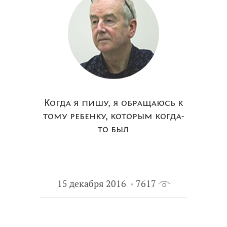
Когда я пишу, я обращаюсь к
тому ребенку, которым когда-
то был
15 декабря 2016
7617