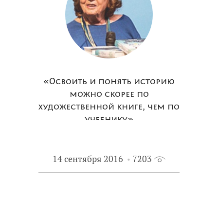
«Освоить и понять историю
можно скорее по
художественной книге, чем по
учебнику»
14 сентября 2016
7203