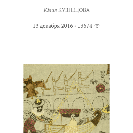
Юлия
КУЗНЕЦОВА
13 декабря 2016
13674