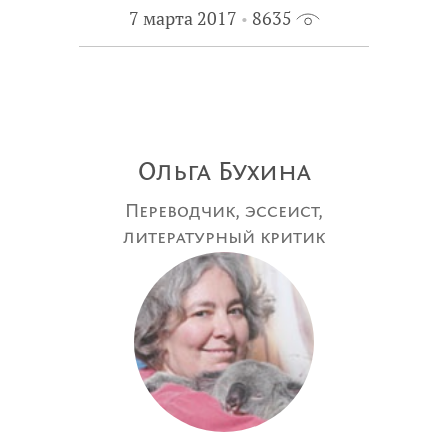
7 марта 2017
8635
Ольга Бухина
Переводчик, эссеист,
литературный критик