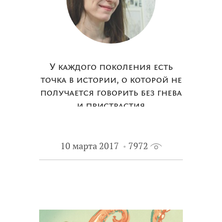
У каждого поколения есть
точка в истории, о которой не
получается говорить без гнева
и пристрастия
10 марта 2017
7972