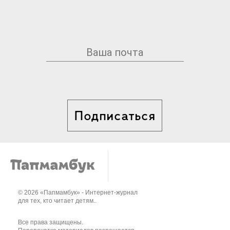
Подписаться
© 2026 «Папмамбук» - Интернет-журнал
для тех, кто читает детям..
Все права защищены.