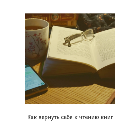
Как вернуть себя к чтению книг