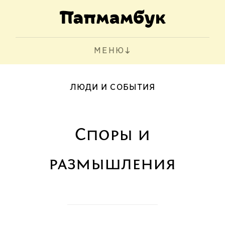
МЕНЮ
ЛЮДИ И СОБЫТИЯ
Споры и
размышления