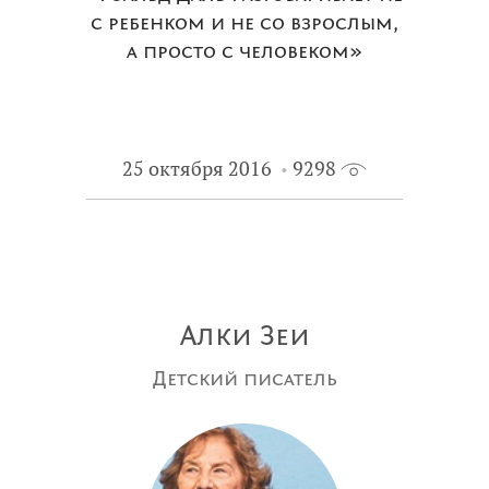
с ребенком и не со взрослым,
а просто с человеком»
25 октября 2016
9298
Алки Зеи
Детский писатель