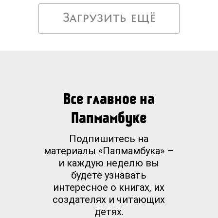
Загрузить ещё
Все главное на
Папмамбуке
Подпишитесь на
материалы «Папмамбука» –
и каждую неделю вы
будете узнавать
интересное о книгах, их
создателях и читающих
детях.