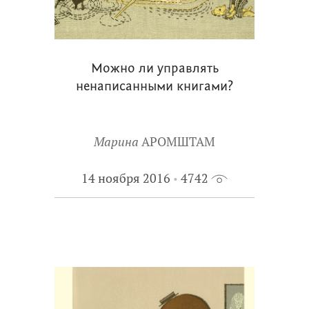
Можно ли управлять
ненаписанными книгами?
Марина
АРОМШТАМ
14 ноября 2016
4742