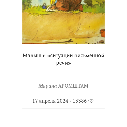
Малыш в «ситуации письменной
речи»
Марина
АРОМШТАМ
17 апреля 2024
13386