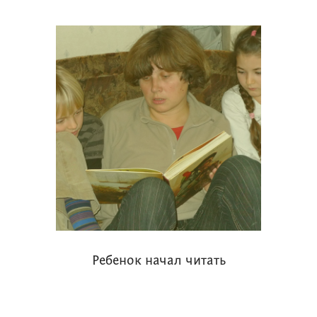
Ребенок начал читать