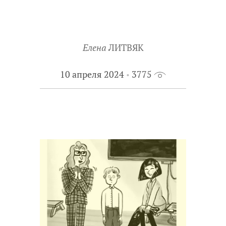
Елена
ЛИТВЯК
10 апреля 2024
3775