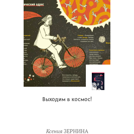
Выходим в космос!
Ксения
ЗЕРНИНА