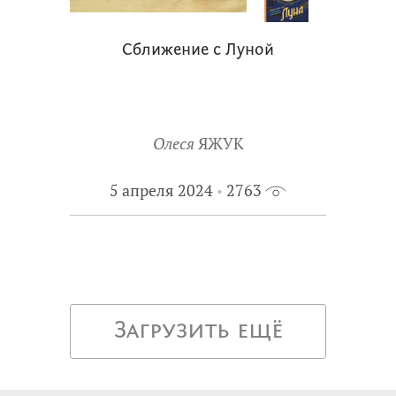
Сближение с Луной
Олеся
ЯЖУК
5 апреля 2024
2763
Загрузить ещё