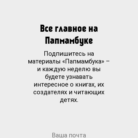
Все главное на
Папмамбуке
Подпишитесь на
материалы «Папмамбука» –
и каждую неделю вы
будете узнавать
интересное о книгах, их
создателях и читающих
детях.