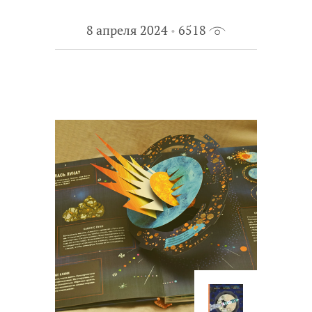
8 апреля 2024
6518