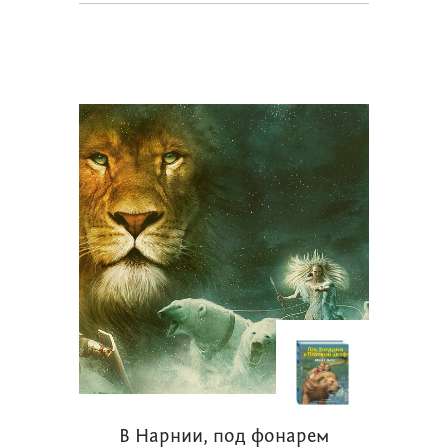
В Нарнии, под фонарем