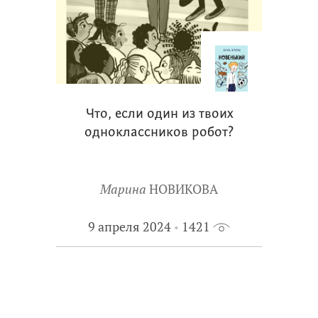
Что, если один из твоих
одноклассников робот?
Марина
НОВИКОВА
9 апреля 2024
1421