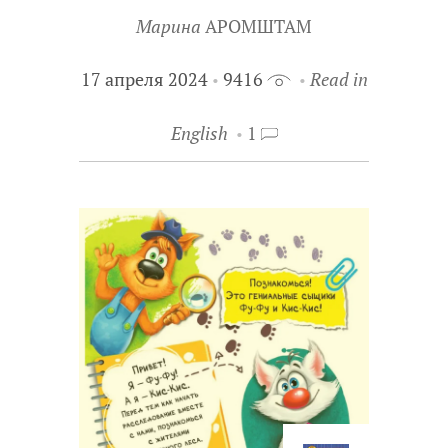
Марина
АРОМШТАМ
17 апреля 2024
9416
Read in
English
1