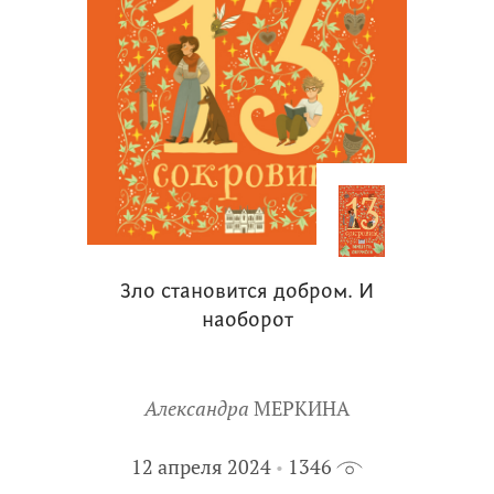
Зло становится добром. И
наоборот
Александра
МЕРКИНА
12 апреля 2024
1346