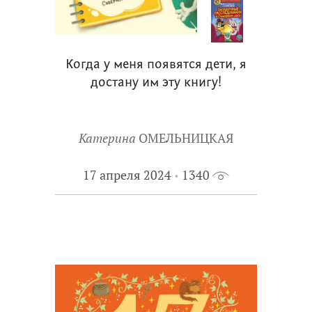
Когда у меня появятся дети, я
достану им эту книгу!
Катерина
ОМЕЛЬНИЦКАЯ
17 апреля 2024
1340