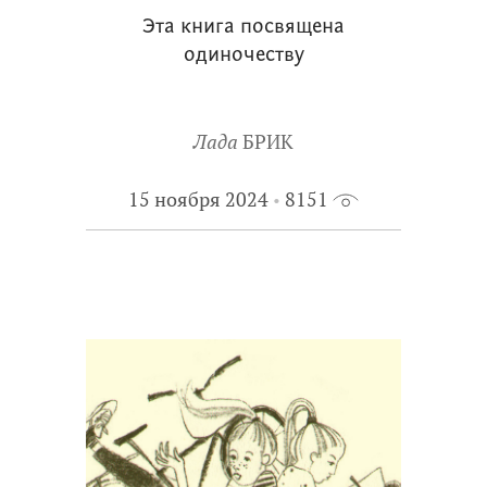
Эта книга посвящена
одиночеству
Лада
БРИК
15 ноября 2024
8151