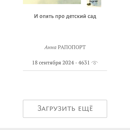
И опять про детский сад
Анна
РАПОПОРТ
18 сентября 2024
4631
Загрузить ещё