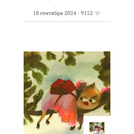
18 сентября 2024
9152