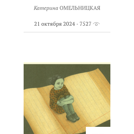
Катерина
ОМЕЛЬНИЦКАЯ
21 октября 2024
7527