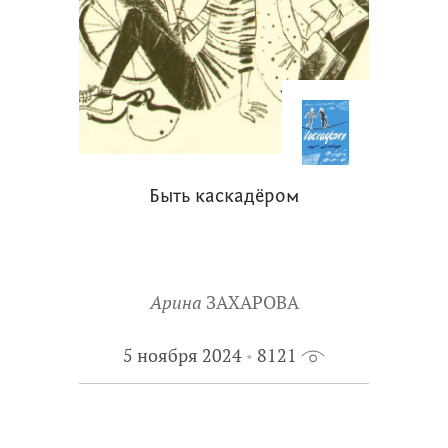
Быть каскадёром
Арина
ЗАХАРОВА
5 ноября 2024
8121