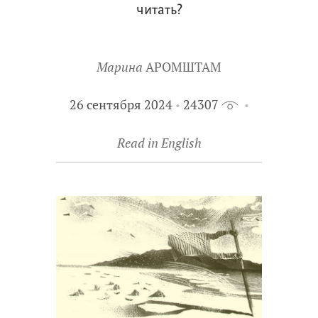
читать?
Марина
АРОМШТАМ
26 сентября 2024
24307
Read in English