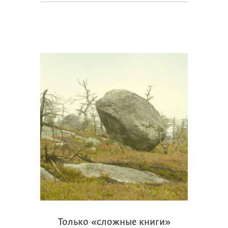
Только «сложные книги»