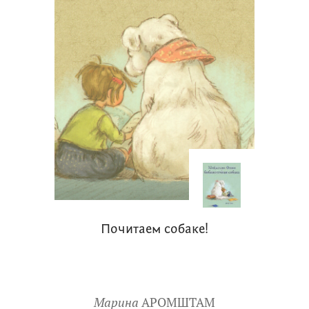
Почитаем собаке!
Марина
АРОМШТАМ