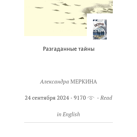
Разгаданные тайны
Александра
МЕРКИНА
24 сентября 2024
9170
Read
in English