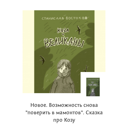
Новое. Возможность снова
"поверить в мамонтов". Сказка
про Козу