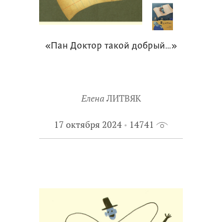
«Пан Доктор такой добрый…»
Елена
ЛИТВЯК
17 октября 2024
14741