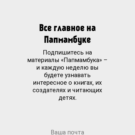
Все главное на
Папмамбуке
Подпишитесь на
материалы «Папмамбука» –
и каждую неделю вы
будете узнавать
интересное о книгах, их
создателях и читающих
детях.