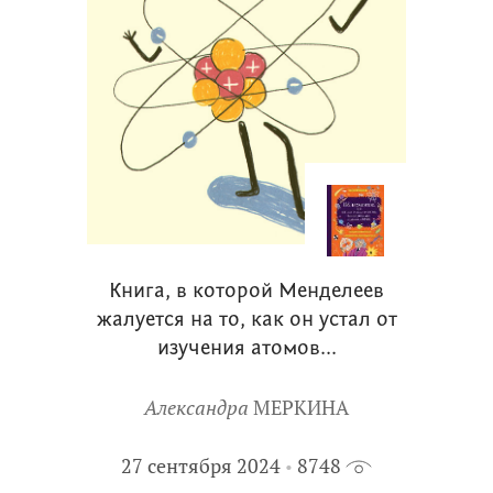
Книга, в которой Менделеев
жалуется на то, как он устал от
изучения атомов...
Александра
МЕРКИНА
27 сентября 2024
8748