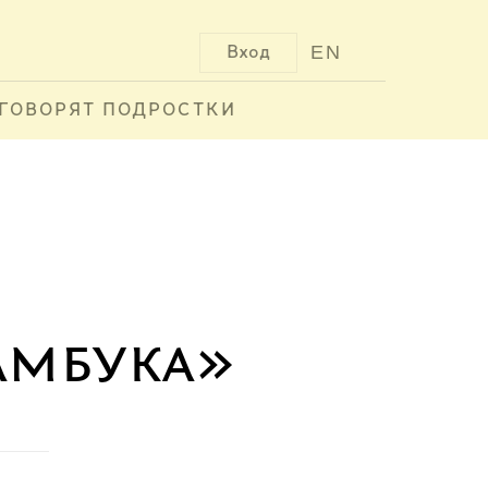
EN
Вход
ГОВОРЯТ ПОДРОСТКИ
амбука»