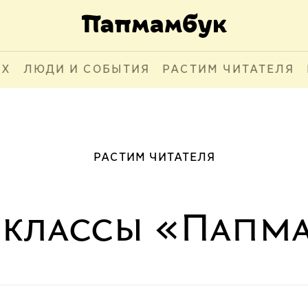
АХ
ЛЮДИ И СОБЫТИЯ
РАСТИМ ЧИТАТЕЛЯ
РАСТИМ ЧИТАТЕЛЯ
-классы «Папм