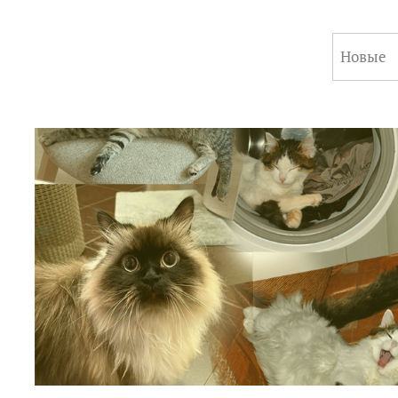
Новые