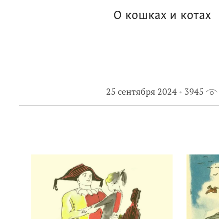
О кошках и котах
25 сентября 2024
3945