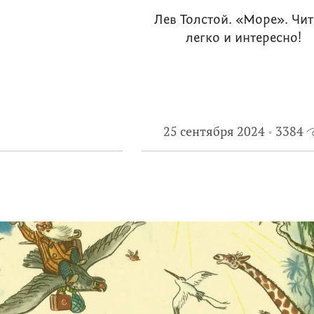
Лев Толстой. «Море». Чит
легко и интересно!
25 сентября 2024
3384