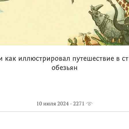
и как иллюстрировал путешествие в с
обезьян
10 июля 2024
2271