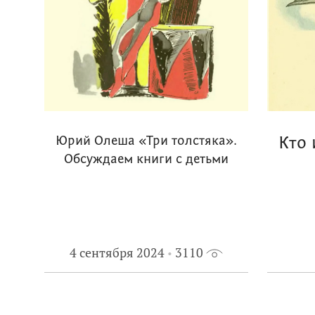
Юрий Олеша «Три толстяка».
Кто 
Обсуждаем книги с детьми
4 сентября 2024
3110