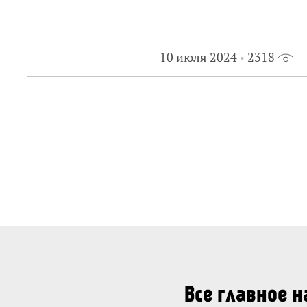
10 июля 2024
2318
Все главное 