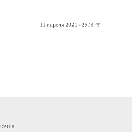
11 апреля 2024
2578