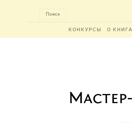
Поиск
КОНКУРСЫ
О КНИГ
Мастер