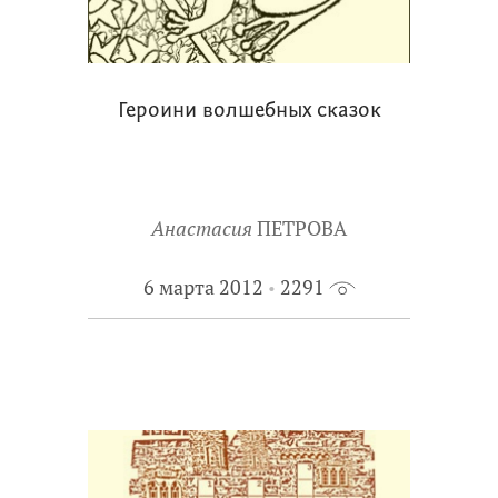
Героини волшебных сказок
Анастасия
ПЕТРОВА
6 марта 2012
2291