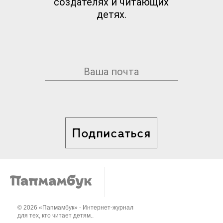
создателях и читающих
детях.
Подписаться
© 2026 «Папмамбук» - Интернет-журнал
для тех, кто читает детям..