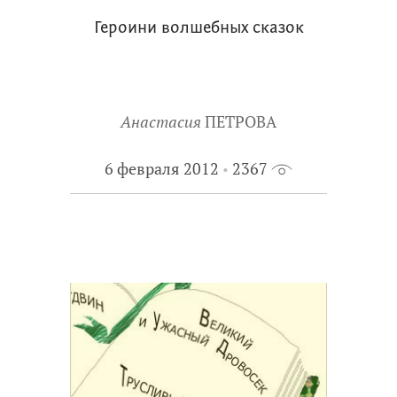
Героини волшебных сказок
Анастасия
ПЕТРОВА
6 февраля 2012
2367