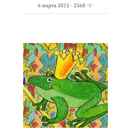
6 марта 2012
2368