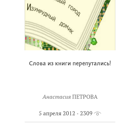
Слова из книги перепутались!
Анастасия
ПЕТРОВА
5 апреля 2012
2309