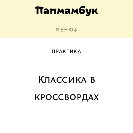
МЕНЮ
ПРАКТИКА
Классика в
кроссвордах