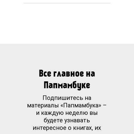
Все главное на
Папмамбуке
Подпишитесь на
материалы «Папмамбука» –
и каждую неделю вы
будете узнавать
интересное о книгах, их