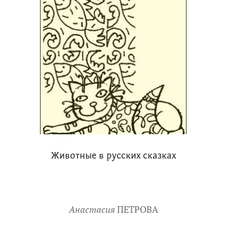
Животные в русских сказках
Анастасия
ПЕТРОВА