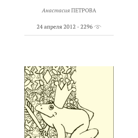
Анастасия
ПЕТРОВА
24 апреля 2012
2296