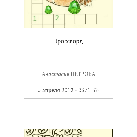
Кроссворд
Анастасия
ПЕТРОВА
5 апреля 2012
2371