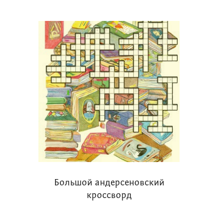
Большой андерсеновский
кроссворд