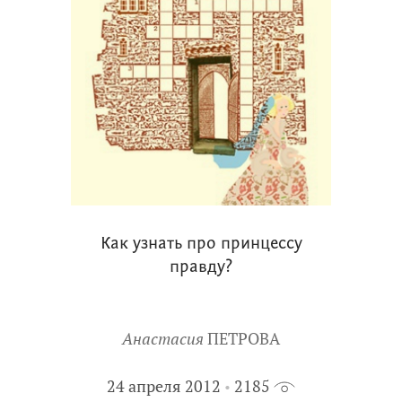
Как узнать про принцессу
правду?
Анастасия
ПЕТРОВА
24 апреля 2012
2185