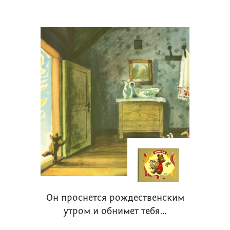
Он проснется рождественским
утром и обнимет тебя…