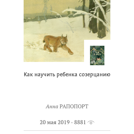
Как научить ребенка созерцанию
Анна
РАПОПОРТ
20 мая 2019
8881