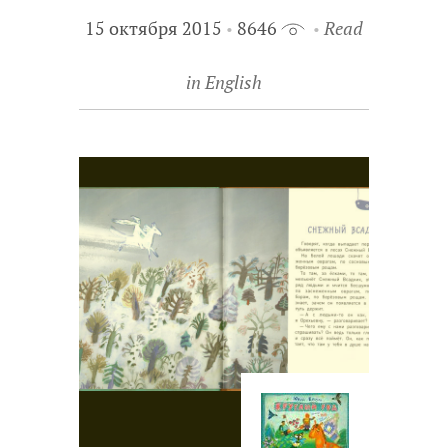
15 октября 2015
8646
Read
in English