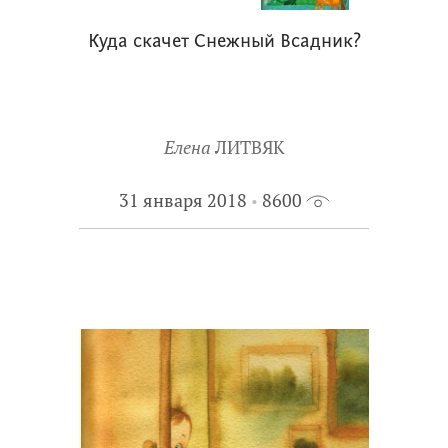
Куда скачет Снежный Всадник?
Елена
ЛИТВЯК
31 января 2018
8600