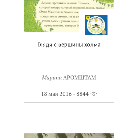
Глядя с вершины холма
Марина
АРОМШТАМ
18 мая 2016
8844