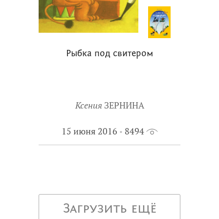
Рыбка под свитером
Ксения
ЗЕРНИНА
15 июня 2016
8494
Загрузить ещё