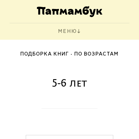
МЕНЮ
ПОДБОРКА КНИГ
ПО ВОЗРАСТАМ
5-6 лет