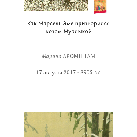
Как Марсель Эме притворился
котом Мурлыкой
Марина
АРОМШТАМ
17 августа 2017
8905