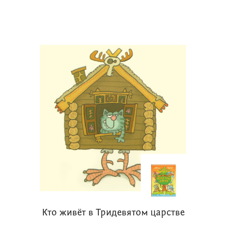
Кто живёт в Тридевятом царстве