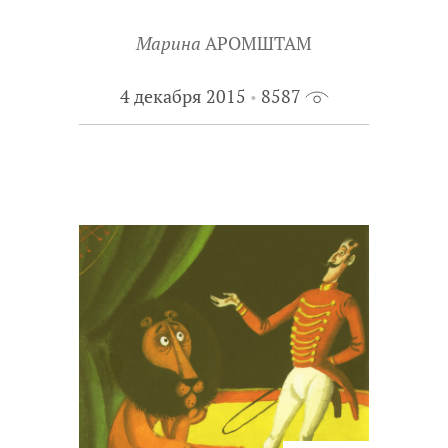
Марина
АРОМШТАМ
4 декабря 2015
8587