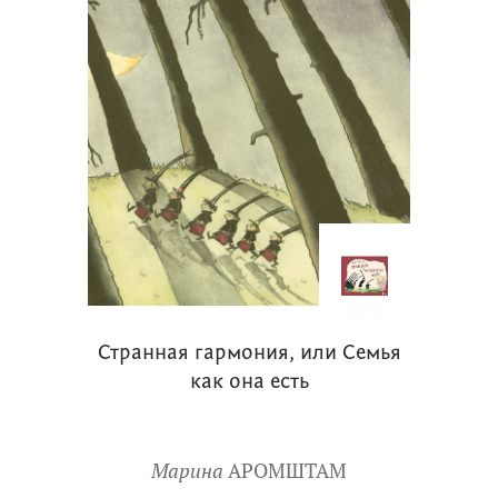
Странная гармония, или Семья
как она есть
Марина
АРОМШТАМ