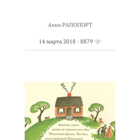
Анна
РАПОПОРТ
14 марта 2018
8879