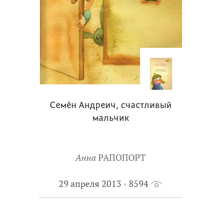
Семён Андреич, счастливый
мальчик
Анна
РАПОПОРТ
29 апреля 2013
8594