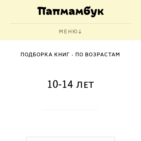
МЕНЮ
ПОДБОРКА КНИГ
ПО ВОЗРАСТАМ
10-14 лет