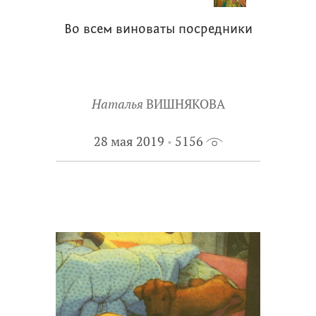
Во всем виноваты посредники
Наталья
ВИШНЯКОВА
28 мая 2019
5156