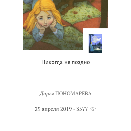
Никогда не поздно
Дарья
ПОНОМАРЁВА
29 апреля 2019
3577