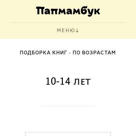
МЕНЮ
ПОДБОРКА КНИГ
ПО ВОЗРАСТАМ
10-14 лет