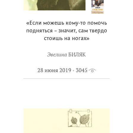
«Если можешь кому-то помочь
подняться – значит, сам твердо
стоишь на ногах»
Эвелина
БИЛЯК
28 июня 2019
3045