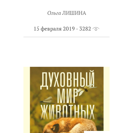
Ольга
ЛИШИНА
15 февраля 2019
3282