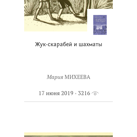
Жук-скарабей и шахматы
Мария
МИХЕЕВА
17 июня 2019
3216