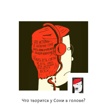
Что творится у Сони в голове?