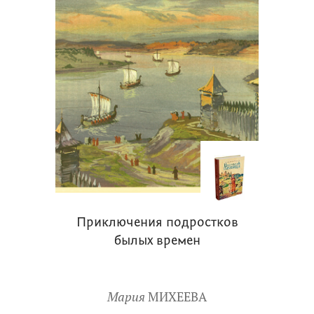
Приключения подростков
былых времен
Мария
МИХЕЕВА