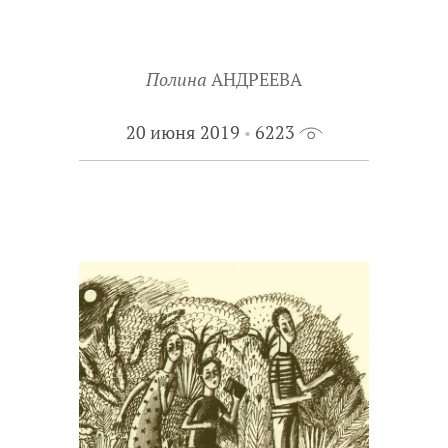
Полина
АНДРЕЕВА
20 июня 2019
6223