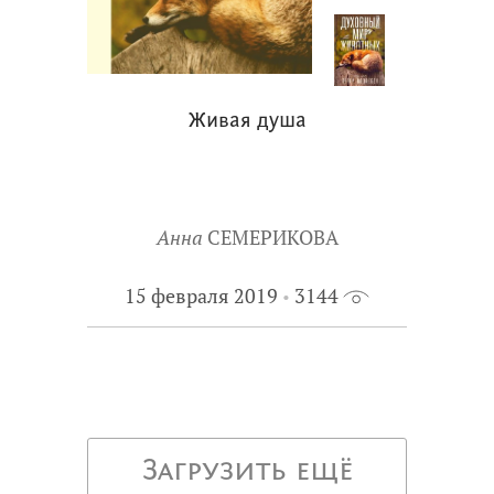
Живая душа
Анна
СЕМЕРИКОВА
15 февраля 2019
3144
Загрузить ещё