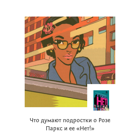
Что думают подростки о Розе
Паркс и ее «Нет!»