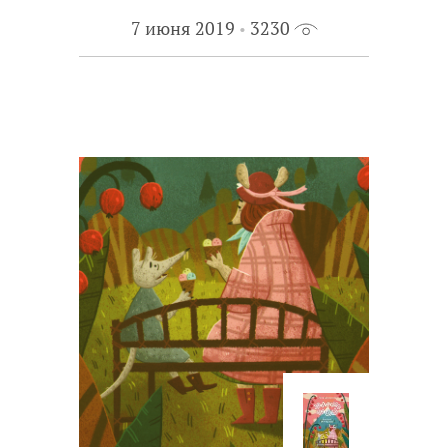
7 июня 2019
3230