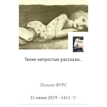
Такие непростые рассказы…
Полина
ФУРС
25 июня 2019
5415