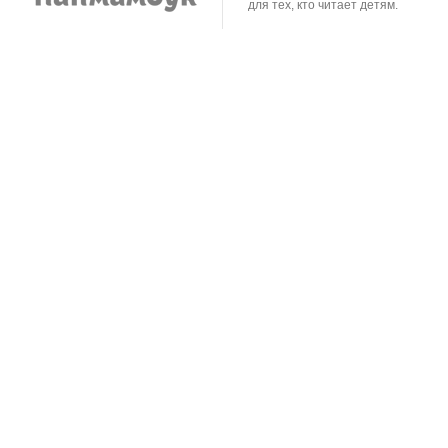
для тех, кто читает детям.