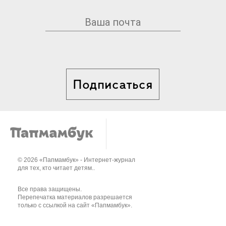
Подписаться
© 2026 «Папмамбук» - Интернет-журнал
для тех, кто читает детям..
Все права защищены.
Перепечатка материалов разрешается
только с ссылкой на сайт «Папмамбук».