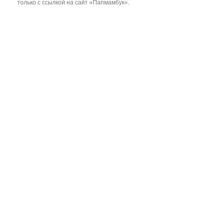
только с ссылкой на сайт «Папмамбук».