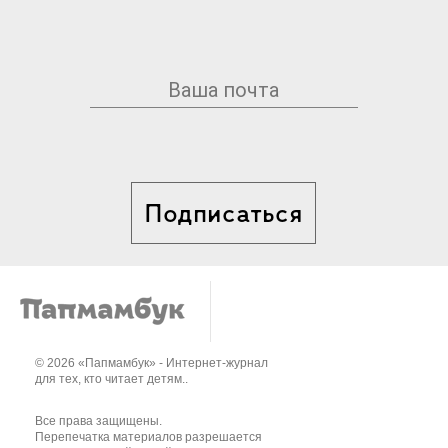
Подписаться
© 2026 «Папмамбук» - Интернет-журнал
для тех, кто читает детям..
Все права защищены.
Перепечатка материалов разрешается