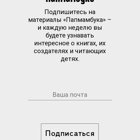
Подпишитесь на
материалы «Папмамбука» –
и каждую неделю вы
будете узнавать
интересное о книгах, их
создателях и читающих
детях.
Подписаться