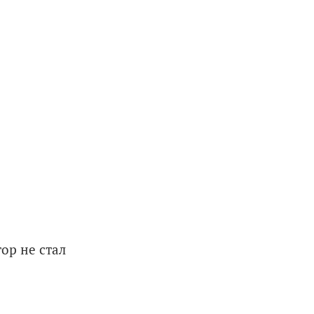
ор не стал