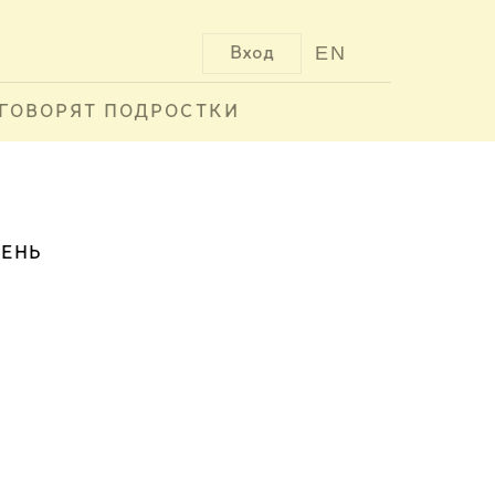
EN
Вход
ГОВОРЯТ ПОДРОСТКИ
ВЕНЬ