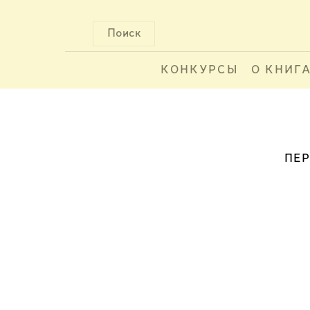
Поиск
КОНКУРСЫ
О КНИГ
ПЕР