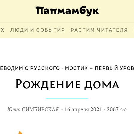
АХ
ЛЮДИ И СОБЫТИЯ
РАСТИМ ЧИТАТЕЛЯ
ЕВОДИМ С РУССКОГО
МОСТИК – ПЕРВЫЙ УРО
Рождение дома
Юлия
СИМБИРСКАЯ
16 апреля 2021
2067