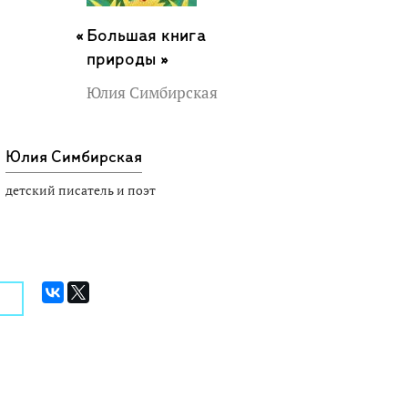
Большая книга
природы »
Юлия Симбирская
Юлия Симбирская
детский писатель и поэт