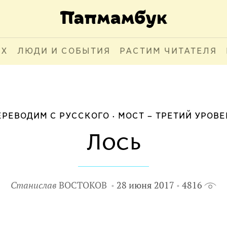
АХ
ЛЮДИ И СОБЫТИЯ
РАСТИМ ЧИТАТЕЛЯ
ЕРЕВОДИМ С РУССКОГО
МОСТ – ТРЕТИЙ УРОВЕ
Лось
Станислав
ВОСТОКОВ
28 июня 2017
4816