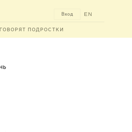
EN
Вход
ГОВОРЯТ ПОДРОСТКИ
НЬ