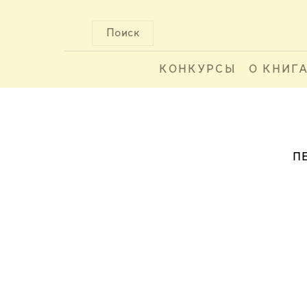
Поиск
КОНКУРСЫ
О КНИГ
П