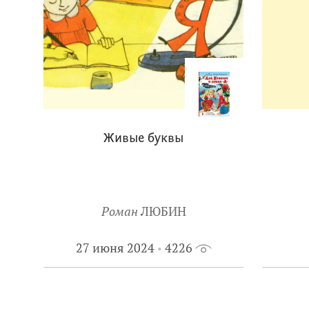
Живые буквы
Роман
ЛЮБИН
27 июня 2024
4226