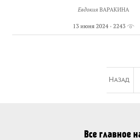
Евдокия
ВАРАКИНА
13 июня 2024
2243
Назад
Все главное 