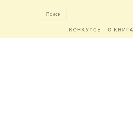
Поиск
КОНКУРСЫ
О КНИГ