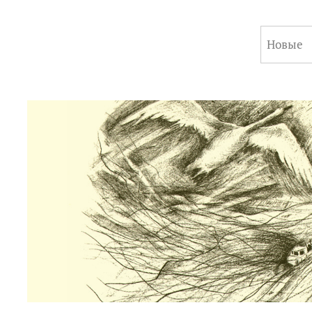
Новые