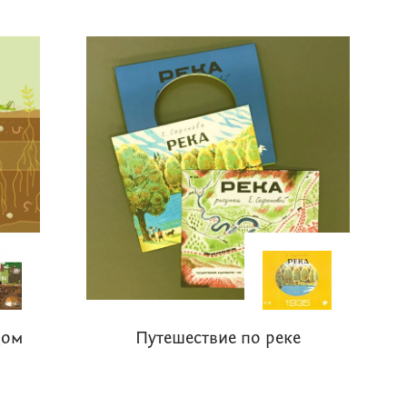
дом
Путешествие по реке