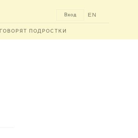
EN
Вход
ГОВОРЯТ ПОДРОСТКИ