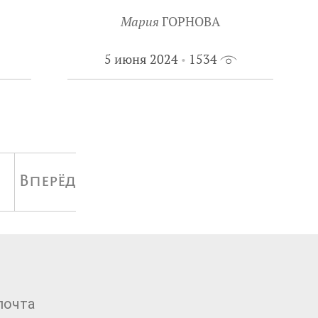
Мария
ГОРНОВА
5 июня 2024
1534
Вперёд