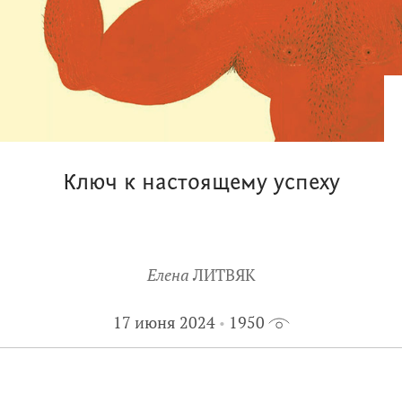
Ключ к настоящему успеху
Елена
ЛИТВЯК
17 июня 2024
1950