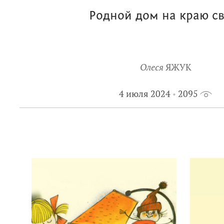
Родной дом на краю св
Олеся
ЯЖУК
4 июля 2024
2095