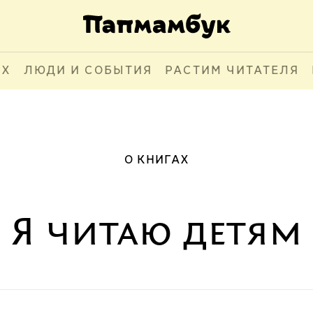
АХ
ЛЮДИ И СОБЫТИЯ
РАСТИМ ЧИТАТЕЛЯ
О КНИГАХ
Я читаю детям