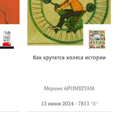
Как крутятся колеса истории
Марина
АРОМШТАМ
13 июня 2024
7811