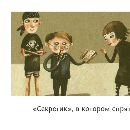
«Секретик», в котором спря