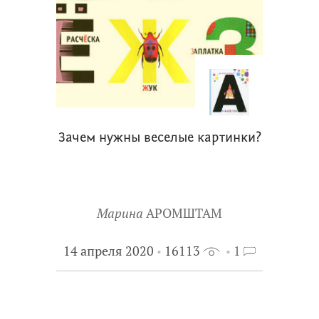
Зачем нужны веселые картинки?
Марина
АРОМШТАМ
14 апреля 2020
16113
1