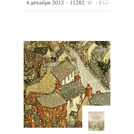
4 декабря 2012
11282
1