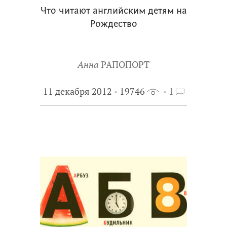
Что читают английским детям на
Рождество
Анна
РАПОПОРТ
11 декабря 2012
19746
1