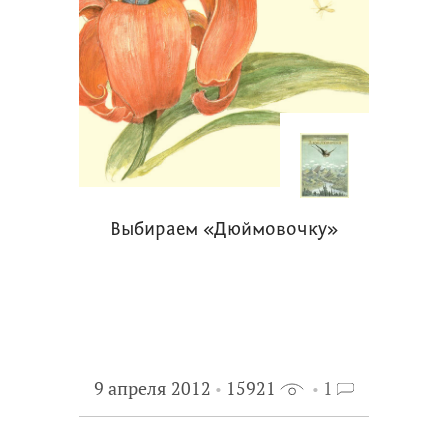
Выбираем «Дюймовочку»
9 апреля 2012
15921
1