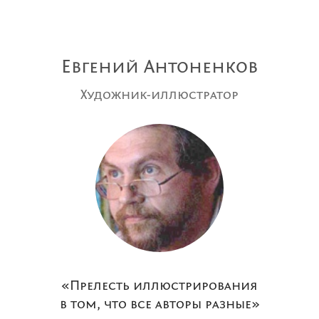
Евгений Антоненков
Художник-иллюстратор
«Прелесть иллюстрирования
в том, что все авторы разные»