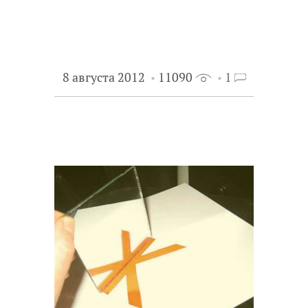
8 августа 2012
11090
1