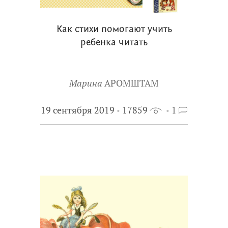
Как стихи помогают учить
ребенка читать
Марина
АРОМШТАМ
19 сентября 2019
17859
1