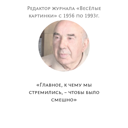
Редактор журнала «Весёлые
картинки» с 1956 по 1993г.
«Главное, к чему мы
стремились, – чтобы было
смешно»