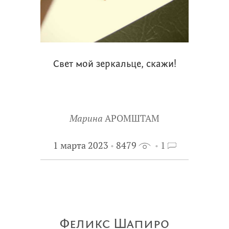
Свет мой зеркальце, скажи!
Марина
АРОМШТАМ
1 марта 2023
8479
1
Феликс Шапиро