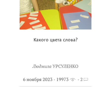
Какого цвета слова?
Людмила
УРСУЛЕНКО
6 ноября 2023
19973
2