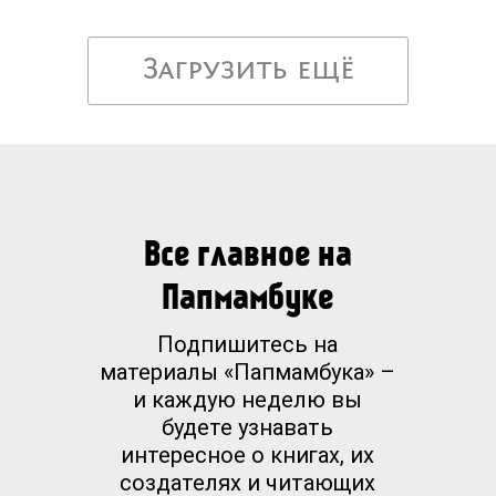
Загрузить ещё
Все главное на
Папмамбуке
Подпишитесь на
материалы «Папмамбука» –
и каждую неделю вы
будете узнавать
интересное о книгах, их
создателях и читающих