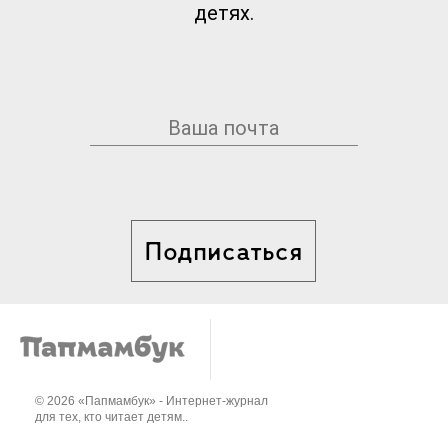
детях.
Подписаться
© 2026 «Папмамбук» - Интернет-журнал
для тех, кто читает детям..