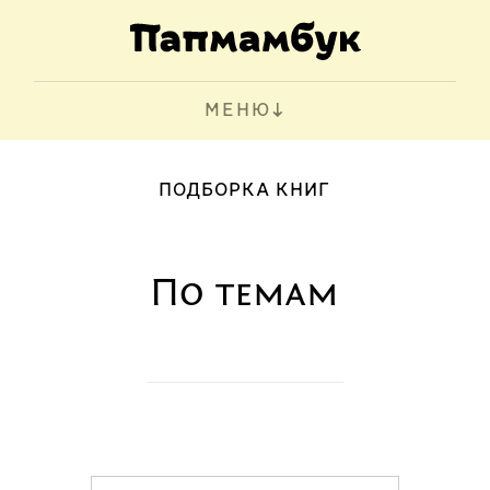
МЕНЮ
ПОДБОРКА КНИГ
По темам