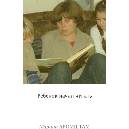
Ребенок начал читать
Марина
АРОМШТАМ