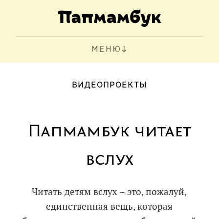
МЕНЮ
ВИДЕОПРОЕКТЫ
Папмамбук читает
вслух
Читать детям вслух – это, пожалуй,
единственная вещь, которая