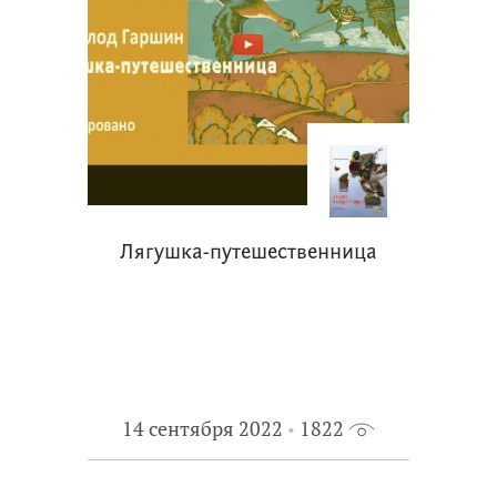
Лягушка-путешественница
14 сентября 2022
1822