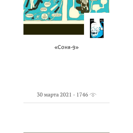
«Соня-9»
30 марта 2021
1746