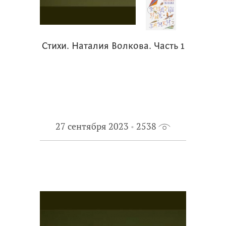
Стихи. Наталия Волкова. Часть 1
27 сентября 2023
2538