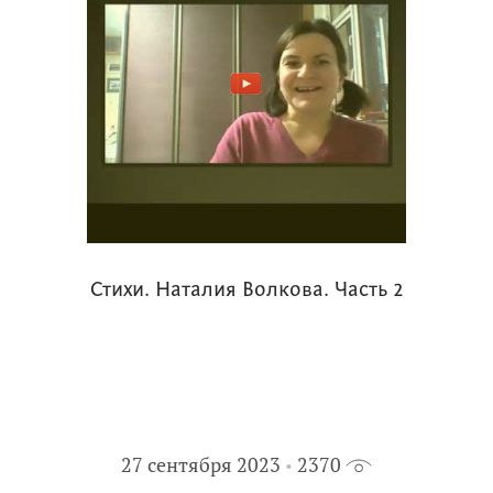
Стихи. Наталия Волкова. Часть 2
27 сентября 2023
2370