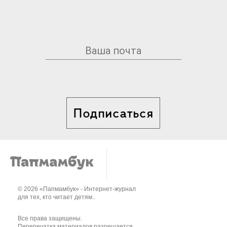
Подписаться
© 2026 «Папмамбук» - Интернет-журнал
для тех, кто читает детям..
Все права защищены.
Перепечатка материалов разрешается