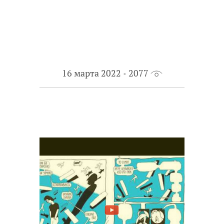
16 марта 2022
2077