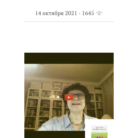
14 октября 2021
1645