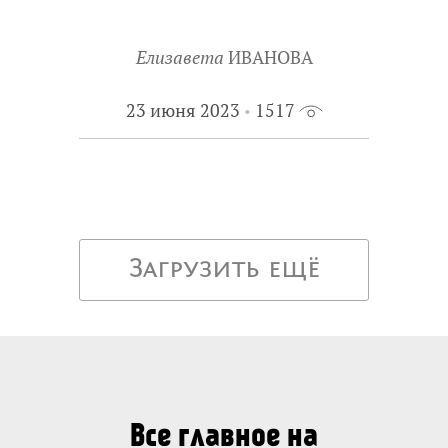
Елизавета
ИВАНОВА
23 июня 2023
1517
Загрузить ещё
Все главное на