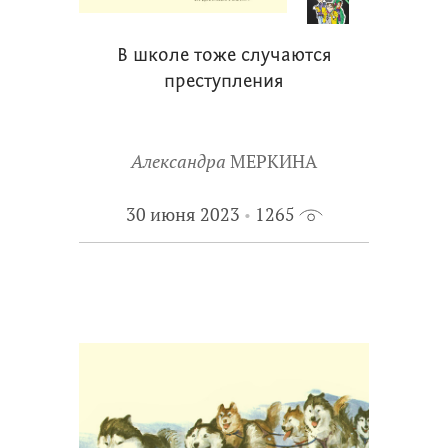
В школе тоже случаются
преступления
Александра
МЕРКИНА
30 июня 2023
1265