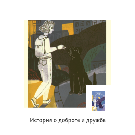
История о доброте и дружбе