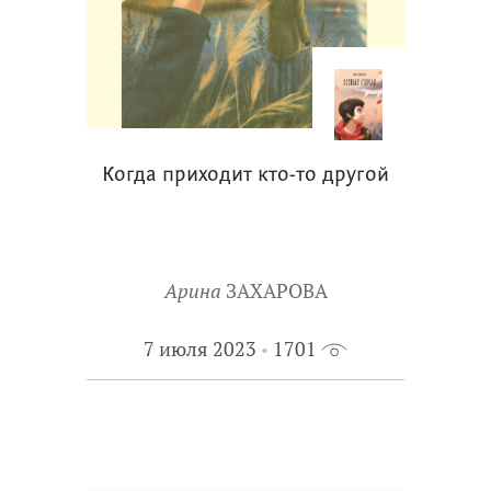
Когда приходит кто-то другой
Арина
ЗАХАРОВА
7 июля 2023
1701