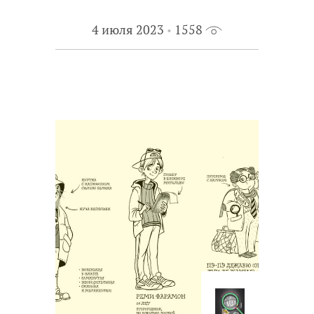
4 июля 2023
1558