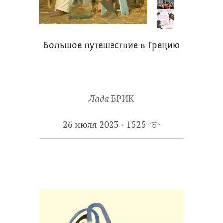
Большое путешествие в Грецию
Лада
БРИК
26 июля 2023
1525