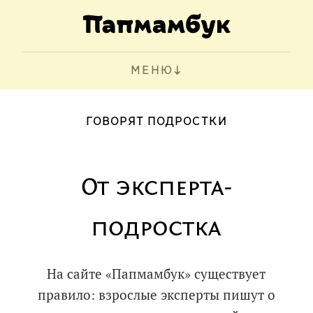
МЕНЮ
ГОВОРЯТ ПОДРОСТКИ
От эксперта-
подростка
На сайте «Папмамбук» существует
правило: взрослые эксперты пишут о