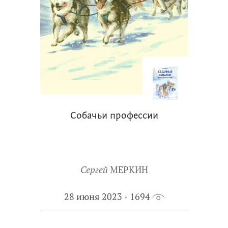
Собачьи профессии
Сергей
МЕРКИН
28 июня 2023
1694