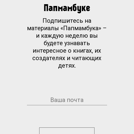
Папмамбуке
Подпишитесь на
материалы «Папмамбука» –
и каждую неделю вы
будете узнавать
интересное о книгах, их
создателях и читающих
детях.