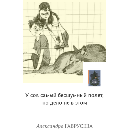
У сов самый бесшумный полет,
но дело не в этом
Александра
ГАВРУСЕВА