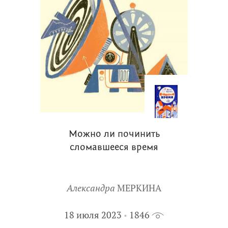
Можно ли починить
сломавшееся время
Александра
МЕРКИНА
18 июля 2023
1846