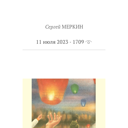
Сергей
МЕРКИН
11 июля 2023
1709