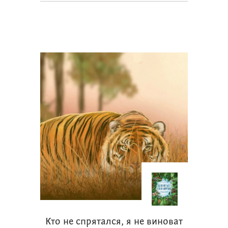
Кто не спрятался, я не виноват