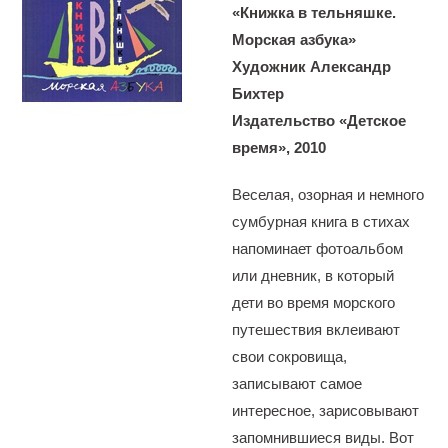
«Книжка в тельняшке.
Морская азбука»
Художник Александр
Бихтер
Издательство «Детское
время», 2010
Веселая, озорная и немного
сумбурная книга в стихах
напоминает фотоальбом
или дневник, в который
дети во время морского
путешествия вклеивают
свои сокровища,
записывают самое
интересное, зарисовывают
запомнившиеся виды. Вот