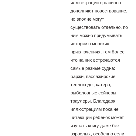
иллюстрации органично
дополняют повествование,
но вполне могут
существовать отдельно, по
ним можно придумывать
истории о морских
приключениях, тем более
что на них встречаются
самые разные судна:
баржи, пассажирские
теплоходы, катера,
рыболовные сейнеры,
траулеры. Благодаря
иллюстрациям пока не
читающий ребенок может
изучать книгу даже без
взрослых, особенно если