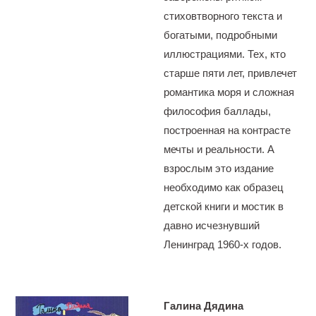
стиховтворного текста и
богатыми, подробными
иллюстрациями. Тех, кто
старше пяти лет, привлечет
романтика моря и сложная
философия баллады,
построенная на контрасте
мечты и реальности. А
взрослым это издание
необходимо как образец
детской книги и мостик в
давно исчезнувший
Ленинград 1960-х годов.
Галина Дядина