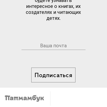
будете узнавать
интересное о книгах, их
создателях и читающих
детях.
Подписаться