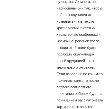
существа. Их много, но
нарисованы они так, чтобы
ребенок научился их
«узнавать», а в тексте
кратко упоминаются их
характерные особенности.
Возможно, ребенок после
чтения этой книги будет
поражать окружающих
своей эрудицией – так
много нового он узнает.
Если взрослый по каким-то
причинам занят, то после
первого совместного
прочтения ребенок будет с
пониманием рассматривать
картинки (это занятие