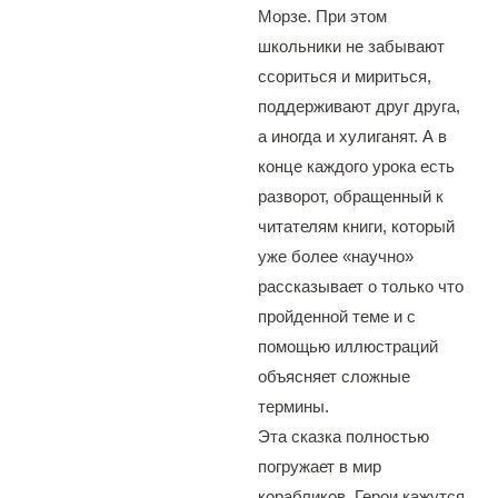
Морзе. При этом
школьники не забывают
ссориться и мириться,
поддерживают друг друга,
а иногда и хулиганят. А в
конце каждого урока есть
разворот, обращенный к
читателям книги, который
уже более «научно»
рассказывает о только что
пройденной теме и с
помощью иллюстраций
объясняет сложные
термины.
Эта сказка полностью
погружает в мир
корабликов. Герои кажутся