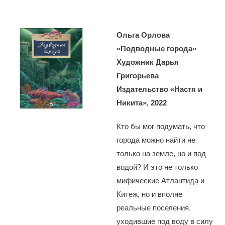
Ольга Орлова
«Подводные города»
Художник Дарья
Григорьева
Издательство «Настя и
Никита», 2022
Кто бы мог подумать, что
города можно найти не
только на земле, но и под
водой? И это не только
мифические Атлантида и
Китеж, но и вполне
реальные поселения,
уходившие под воду в силу