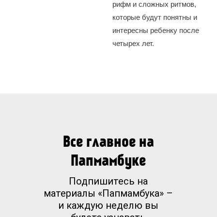
рифм и сложных ритмов,
которые будут понятны и
интересны ребенку после
четырех лет.
Все главное на
Папмамбуке
Подпишитесь на
материалы «Папмамбука» –
и каждую неделю вы