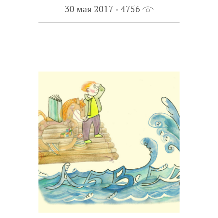
30 мая 2017
4756