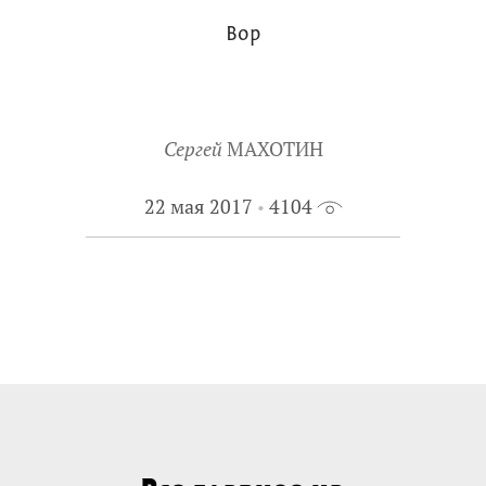
Вор
Сергей
МАХОТИН
22 мая 2017
4104