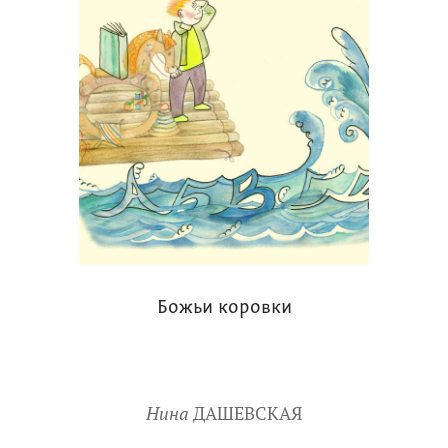
Божьи коровки
Нина
ДАШЕВСКАЯ