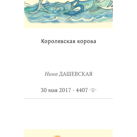
Королевская корова
Нина
ДАШЕВСКАЯ
30 мая 2017
4407