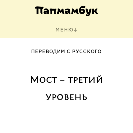
МЕНЮ
ПЕРЕВОДИМ С РУССКОГО
Мост – третий
уровень