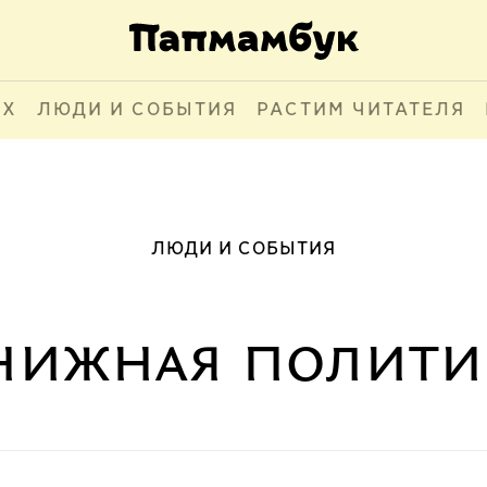
АХ
ЛЮДИ И СОБЫТИЯ
РАСТИМ ЧИТАТЕЛЯ
ЛЮДИ И СОБЫТИЯ
нижная полити