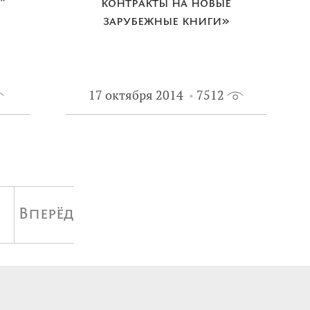
”
контракты на новые
зарубежные книги»
17 октября 2014
7512
Вперёд