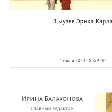
В музее Эрика Карл
4 июля 2024
8559
Ирина Балахонова
Главный редактор