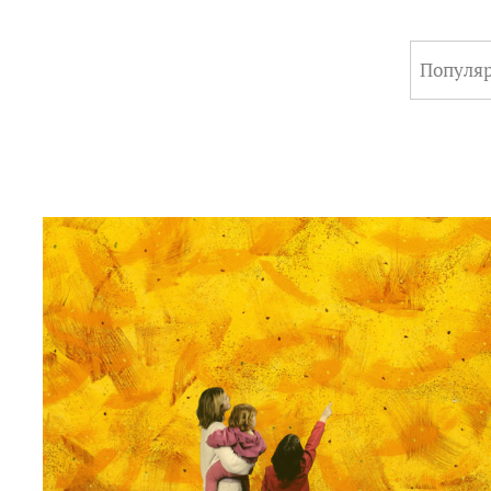
Популя