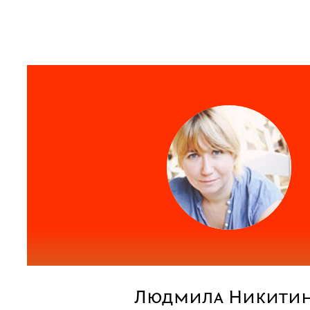
Людмила Никити