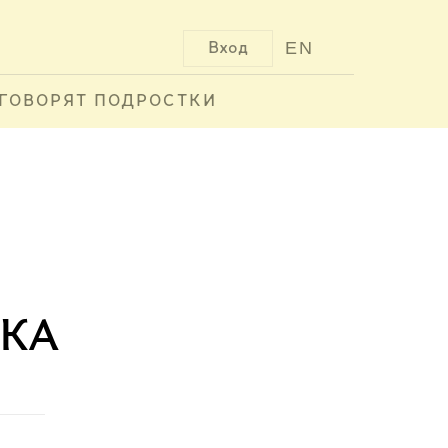
EN
Вход
ГОВОРЯТ ПОДРОСТКИ
ка