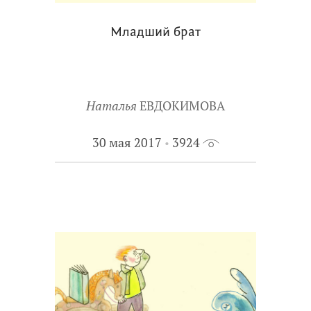
Младший брат
Наталья
ЕВДОКИМОВА
30 мая 2017
3924