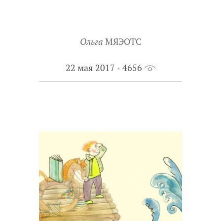
Ольга
МЯЭОТС
22 мая 2017
4656