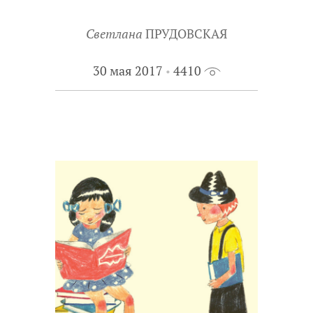
Светлана
ПРУДОВСКАЯ
30 мая 2017
4410