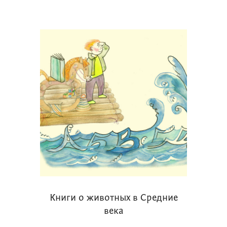
Книги о животных в Средние
века