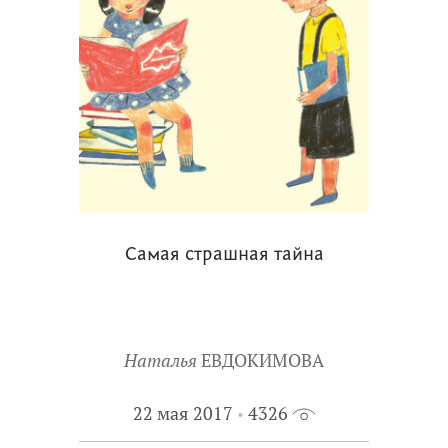
Самая страшная тайна
Наталья
ЕВДОКИМОВА
22 мая 2017
4326