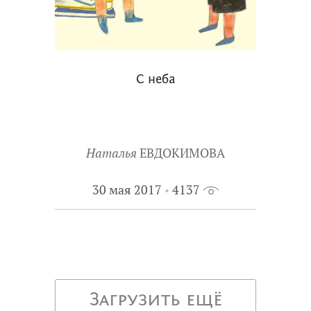
С неба
Наталья
ЕВДОКИМОВА
30 мая 2017
4137
Загрузить ещё