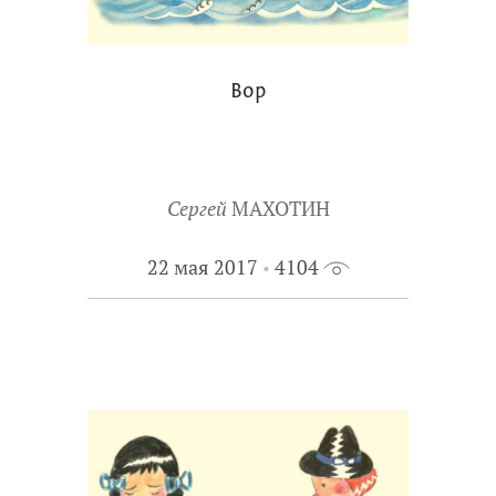
Вор
Сергей
МАХОТИН
22 мая 2017
4104