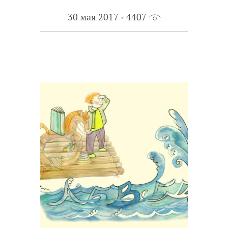
30 мая 2017
4407