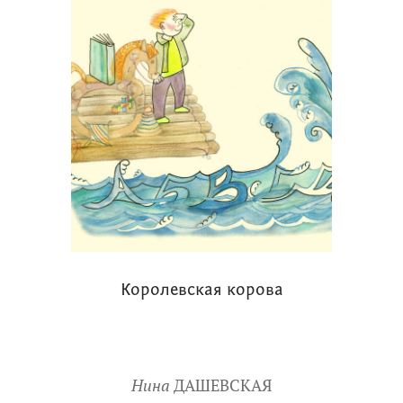
Королевская корова
Нина
ДАШЕВСКАЯ