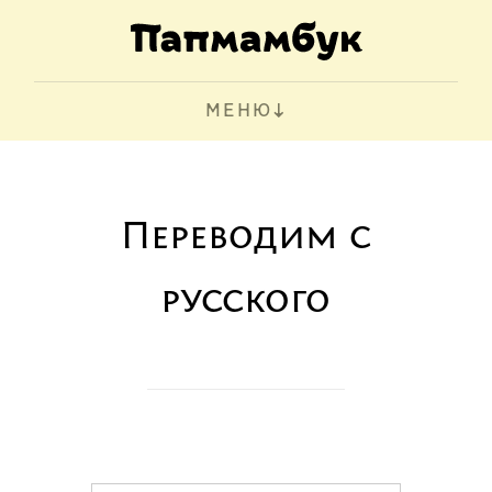
МЕНЮ
Переводим с
русского