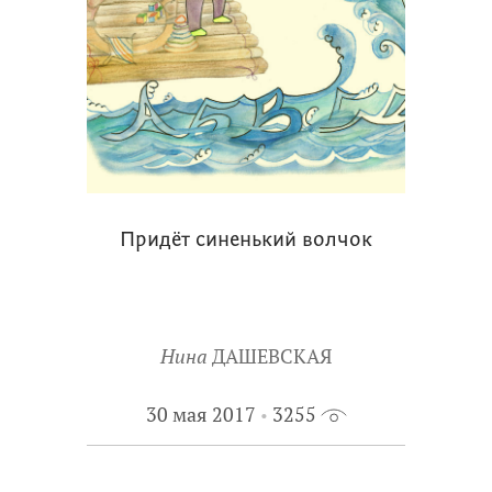
Придёт синенький волчок
Нина
ДАШЕВСКАЯ
30 мая 2017
3255