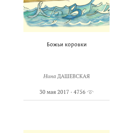
Божьи коровки
Нина
ДАШЕВСКАЯ
30 мая 2017
4756