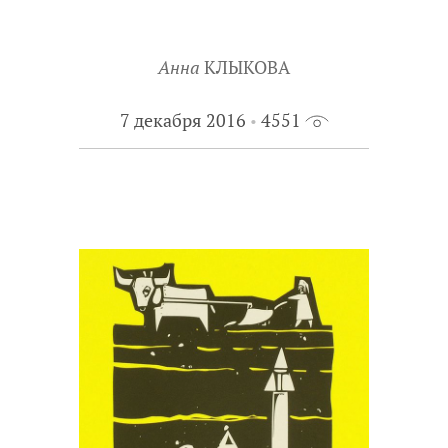
Анна
КЛЫКОВА
7 декабря 2016
4551