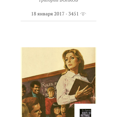
18 января 2017
3451