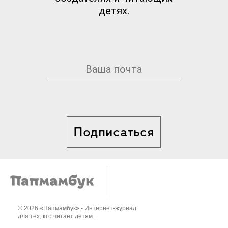
детях.
Подписаться
© 2026 «Папмамбук» - Интернет-журнал
для тех, кто читает детям..