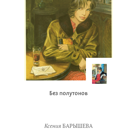
Без полутонов
Ксения
БАРЫШЕВА