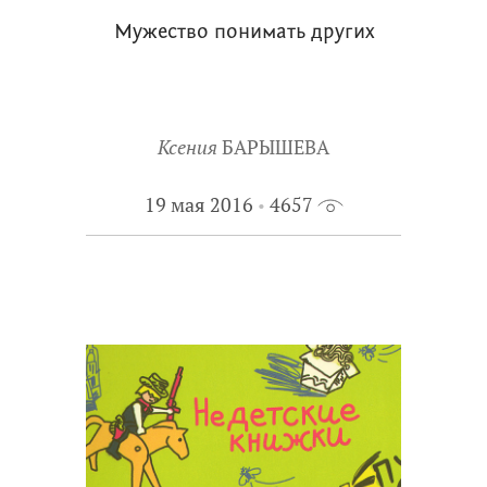
Мужество понимать других
Ксения
БАРЫШЕВА
19 мая 2016
4657