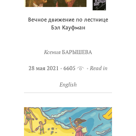
Вечное движение по лестнице
Бэл Кауфман
Ксения
БАРЫШЕВА
28 мая 2021
6605
Read in
English