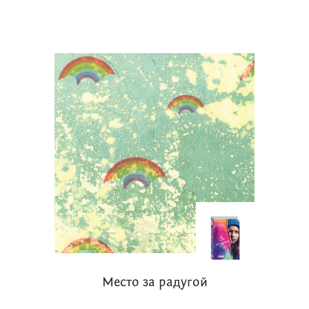
Место за радугой