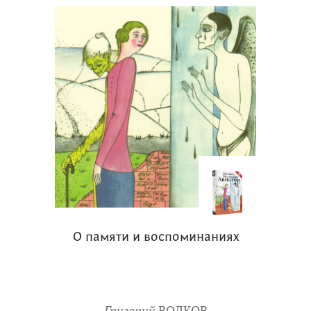
О памяти и воспоминаниях
Григорий
ВОЛКОВ