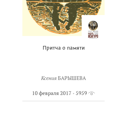
Притча о памяти
Ксения
БАРЫШЕВА
10 февраля 2017
5959