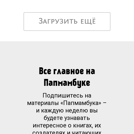
Загрузить ещё
Все главное на
Папмамбуке
Подпишитесь на
материалы «Папмамбука» –
и каждую неделю вы
будете узнавать
интересное о книгах, их
создателях и читающих