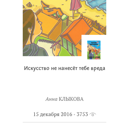
Искусство не нанесёт тебе вреда
Анна
КЛЫКОВА
15 декабря 2016
3753