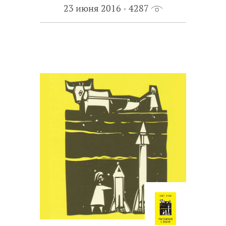
23 июня 2016
4287