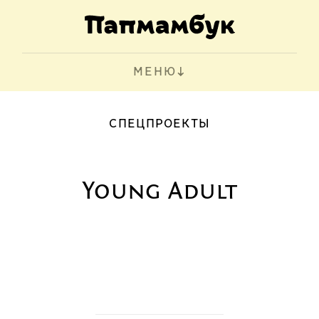
МЕНЮ
СПЕЦПРОЕКТЫ
Young Adult