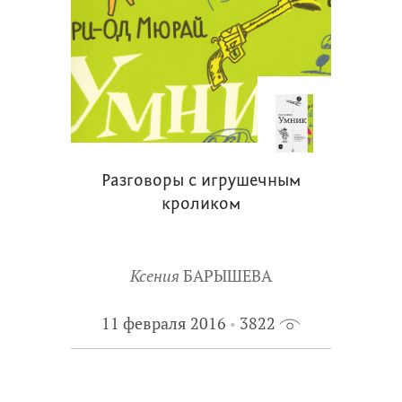
Разговоры с игрушечным
кроликом
Ксения
БАРЫШЕВА
11 февраля 2016
3822