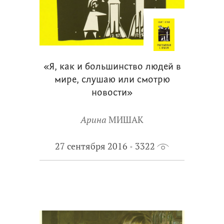
«Я, как и большинство людей в
мире, слушаю или смотрю
новости»
Арина
МИШАК
27 сентября 2016
3322