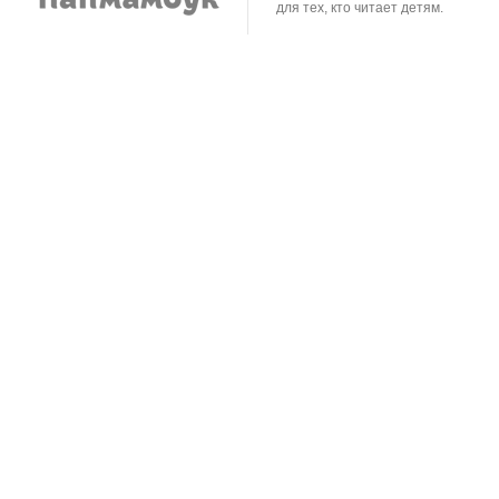
для тех, кто читает детям.