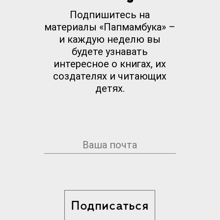
Подпишитесь на
материалы «Папмамбука» –
и каждую неделю вы
будете узнавать
интересное о книгах, их
создателях и читающих
детях.
Подписаться