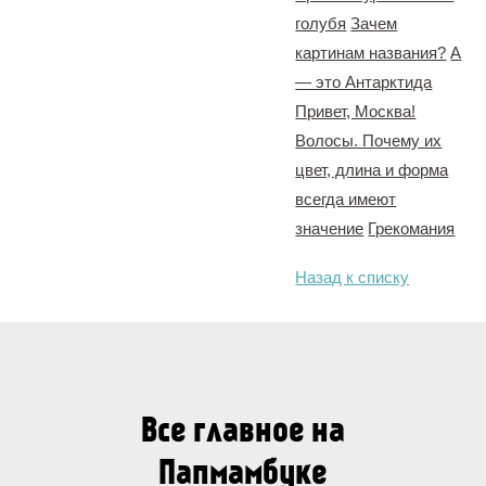
голубя
Зачем
картинам названия?
А
— это Антарктида
Привет, Москва!
Волосы. Почему их
цвет, длина и форма
всегда имеют
значение
Грекомания
Назад к списку
Все главное на
Папмамбуке