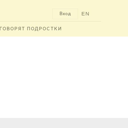
EN
Вход
ГОВОРЯТ ПОДРОСТКИ