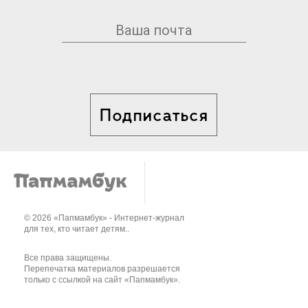
Подписаться
© 2026 «Папмамбук» - Интернет-журнал
для тех, кто читает детям..
Все права защищены.
Перепечатка материалов разрешается
только с ссылкой на сайт «Папмамбук».