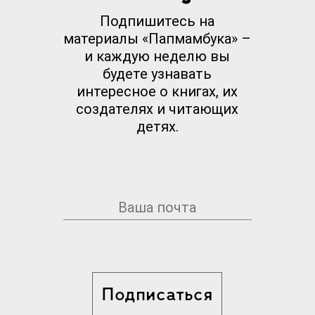
Подпишитесь на
материалы «Папмамбука» –
и каждую неделю вы
будете узнавать
интересное о книгах, их
создателях и читающих
детях.
Подписаться