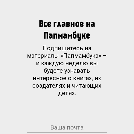
Все главное на
Папмамбуке
Подпишитесь на
материалы «Папмамбука» –
и каждую неделю вы
будете узнавать
интересное о книгах, их
создателях и читающих
детях.