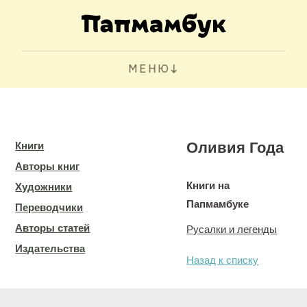
МЕНЮ
Оливия Года
Книги
Авторы книг
Книги на
Художники
Папмамбуке
Переводчики
Авторы статей
Русалки и легенды
Издательства
Назад к списку