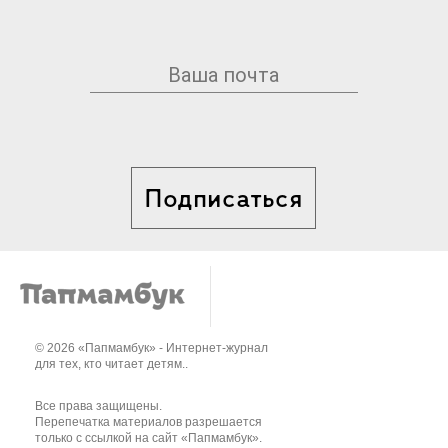
Подписаться
© 2026 «Папмамбук» - Интернет-журнал
для тех, кто читает детям..
Все права защищены.
Перепечатка материалов разрешается
только с ссылкой на сайт «Папмамбук».