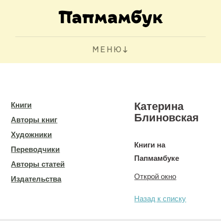
МЕНЮ
Катерина
Книги
Блиновская
Авторы книг
Художники
Книги на
Переводчики
Папмамбуке
Авторы статей
Открой окно
Издательства
Назад к списку